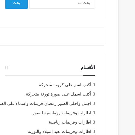
عن:
الأقسام
أكتب اسم على كروت متحركة
أكتب اسمك على صورة تورتة متحركة
اجمل واحلى الصور رمضان فريمات واسماء على الص
اطارات وفريمات رومانسية للصور
اطارات وفريمات رياضية
اطارات وفريمات لعيد الميلاد والتورتة