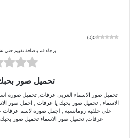
)
0
(
0
برجاء قم باضافة تقييم حتى تش
تحميل صور بحبك
تحميل صور الاسماء العربى عرفات, تحميل صورة اس
الاسماء , تحميل صور بحبك يا عرفات , اجمل صور ال
على خلفية رومانسية , اجمل صورة لاسم عرفات ع
عرفات, تحميل صور الاسماء تحميل صور بحبك 