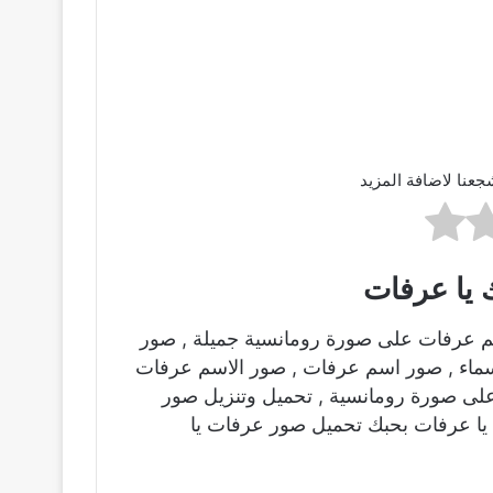
جعنا لاضافة المزيد
 يا عرفات
م عرفات على صورة رومانسية جميلة , صور
اسماء , صور اسم عرفات , صور الاسم عرفات
لى صورة رومانسية , تحميل وتنزيل صور
يا عرفات بحبك تحميل صور عرفات يا