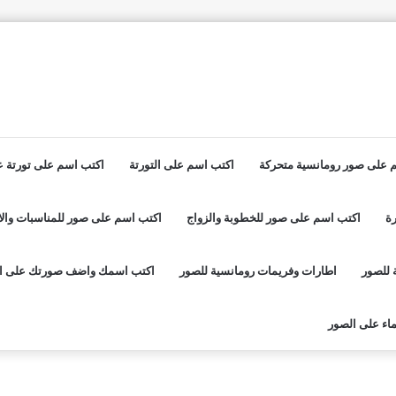
 على صور رومانسية متحركة
اكتب اسم على التورتة
اكتب اسم على تورتة عي
ة
اكتب اسم على صور للخطوبة والزواج
اكتب اسم على صور للمناسبات والا
 للصور
اطارات وفريمات رومانسية للصور
اكتب اسمك واضف صورتك على ا
اء على الصور