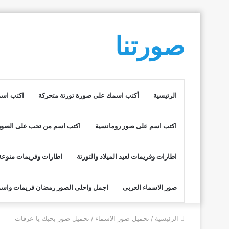
صورتنا
الرئيسية
أكتب اسمك على صورة تورتة متحركة
اكتب اسم
اكتب اسم على صور رومانسية
اكتب اسم من تحب على الصور
اطارات وفريمات لعيد الميلاد والتورتة
اطارات وفريمات منوعة
صور الاسماء العربى
اجمل واحلى الصور رمضان فريمات واسم
الرئيسية
/
تحميل صور الاسماء
/
تحميل صور بحبك يا عرفات