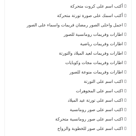
أكتب اسم على كروت متحركة
أكتب اسمك على صورة تورتة متحركة
اجمل واحلى الصور رمضان فريمات واسماء على الصور
اطارات وفريمات رومانسية للصور
اطارات وفريمات رياضية
اطارات وفريمات لعيد الميلاد والتورتة
اطارات وفريمات مجات وكوبايات
اطارات وفريمات منوعة للصور
اكتب اسم على التورتة
اكتب اسم على المجوهرات
اكتب اسم على تورتة عيد الميلاد
اكتب اسم على صور رومانسية
اكتب اسم على صور رومانسية متحركة
اكتب اسم على صور للخطوبة والزواج