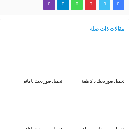
مقالات ذات صلة
تحميل صور بحبك يا كاظمة
تحميل صور بحبك يا هانم
تحميل صور بحبك يا اضواء
تحميل صور بحبك يا ثابته