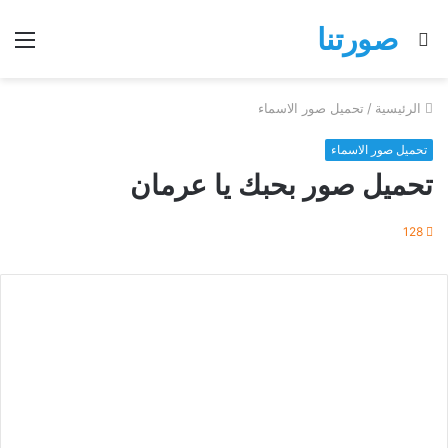
صورتنا
بحث
الق
عن
الرئيسية
/
تحميل صور الاسماء
تحميل صور الاسماء
تحميل صور بحبك يا عرمان
128