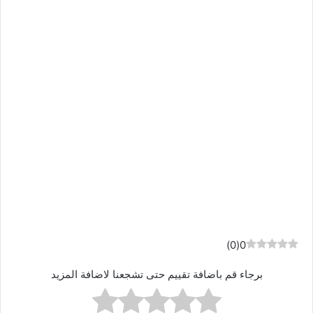
)
0
(
0
برجاء قم باضافة تقييم حتى تشجعنا لاضافة المزيد