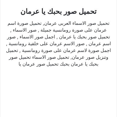
تحميل صور بحبك يا عرمان
تحميل صور الاسماء العربى عرمان, تحميل صورة اسم
عرمان على صورة رومانسية جميلة , صور الاسماء ,
تحميل صور بحبك يا عرمان , اجمل صور الاسماء , صور
اسم عرمان , صور الاسم عرمان على خلفية رومانسية ,
اجمل صورة لاسم عرمان على صورة رومانسية , تحميل
وتنزيل صور عرمان, تحميل صور الاسماء تحميل صور
بحبك يا عرمان بحبك تحميل صور عرمان يا