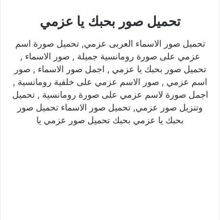
تحميل صور بحبك يا عزمي
تحميل صور الاسماء العربى عزمي, تحميل صورة اسم
عزمي على صورة رومانسية جميلة , صور الاسماء ,
تحميل صور بحبك يا عزمي , اجمل صور الاسماء , صور
اسم عزمي , صور الاسم عزمي على خلفية رومانسية ,
اجمل صورة لاسم عزمي على صورة رومانسية , تحميل
وتنزيل صور عزمي, تحميل صور الاسماء تحميل صور
بحبك يا عزمي بحبك تحميل صور عزمي يا