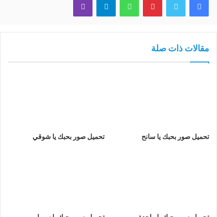
مقالات ذات صلة
تحميل صور بحبك يا سانح
تحميل صور بحبك يا شوقي
تحميل صور بحبك يا ماجدة
تحميل صور بحبك يا سيرا