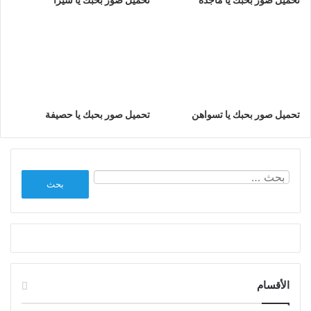
تحميل صور بحبك يا تسواهن
تحميل صور بحبك يا حصيفة
البحث
عن:
الأقسام