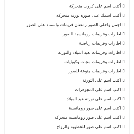
أكتب اسم على كروت متحركة
أكتب اسمك على صورة تورتة متحركة
اجمل واحلى الصور رمضان فريمات واسماء على الصور
اطارات وفريمات رومانسية للصور
اطارات وفريمات رياضية
اطارات وفريمات لعيد الميلاد والتورتة
اطارات وفريمات مجات وكوبايات
اطارات وفريمات منوعة للصور
اكتب اسم على التورتة
اكتب اسم على المجوهرات
اكتب اسم على تورتة عيد الميلاد
اكتب اسم على صور رومانسية
اكتب اسم على صور رومانسية متحركة
اكتب اسم على صور للخطوبة والزواج