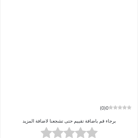
)
0
(
0
برجاء قم باضافة تقييم حتى تشجعنا لاضافة المزيد