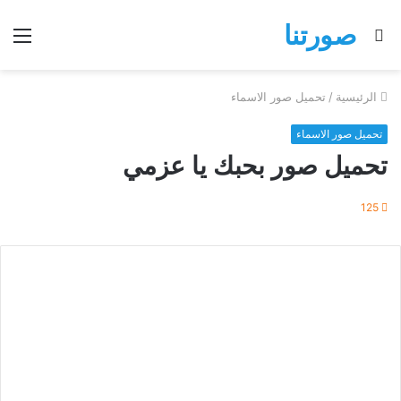
صورتنا
بحث
الق
عن
الرئيسية
/
تحميل صور الاسماء
تحميل صور الاسماء
تحميل صور بحبك يا عزمي
125