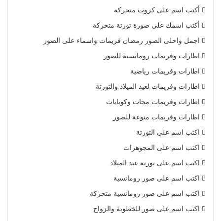
أكتب اسم على كروت متحركة
أكتب اسمك على صورة تورتة متحركة
اجمل واحلى الصور رمضان فريمات واسماء على الصور
اطارات وفريمات رومانسية للصور
اطارات وفريمات رياضية
اطارات وفريمات لعيد الميلاد والتورتة
اطارات وفريمات مجات وكوبايات
اطارات وفريمات منوعة للصور
اكتب اسم على التورتة
اكتب اسم على المجوهرات
اكتب اسم على تورتة عيد الميلاد
اكتب اسم على صور رومانسية
اكتب اسم على صور رومانسية متحركة
اكتب اسم على صور للخطوبة والزواج