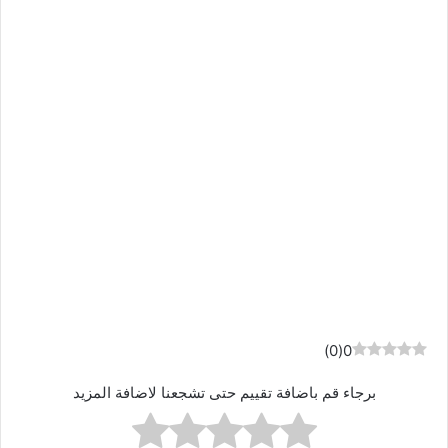
)
0
(
0
برجاء قم باضافة تقييم حتى تشجعنا لاضافة المزيد