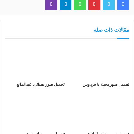
مقالات ذات صلة
تحميل صور بحبك يا فردوس
تحميل صور بحبك يا عبدالمانع
تحميل صور بحبك يا رائقة
تحميل صور بحبك يا بيشي