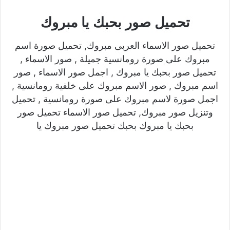
تحميل صور بحبك يا مبروك
تحميل صور الاسماء العربى مبروك, تحميل صورة اسم
مبروك على صورة رومانسية جميلة , صور الاسماء ,
تحميل صور بحبك يا مبروك , اجمل صور الاسماء , صور
اسم مبروك , صور الاسم مبروك على خلفية رومانسية ,
اجمل صورة لاسم مبروك على صورة رومانسية , تحميل
وتنزيل صور مبروك, تحميل صور الاسماء تحميل صور
بحبك يا مبروك بحبك تحميل صور مبروك يا