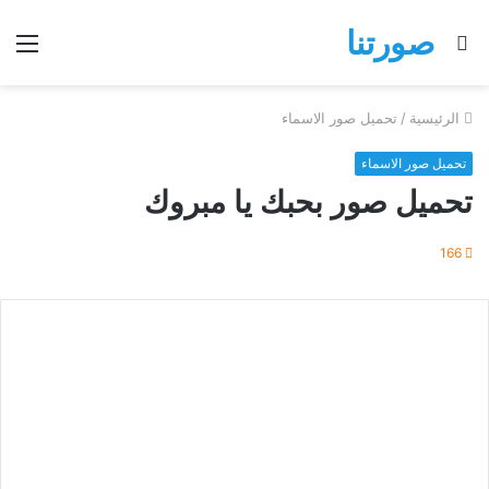
صورتنا
بحث
الق
عن
الرئيسية
/
تحميل صور الاسماء
تحميل صور الاسماء
تحميل صور بحبك يا مبروك
166