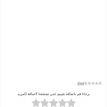
)
0
(
0
برجاء قم باضافة تقييم حتى تشجعنا لاضافة المزيد