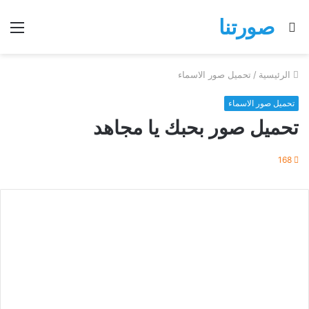
صورتنا
بحث
الق
عن
الرئيسية
/
تحميل صور الاسماء
تحميل صور الاسماء
تحميل صور بحبك يا مجاهد
168