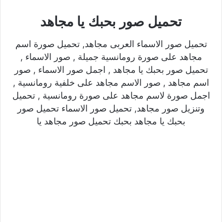
تحميل صور بحبك يا مجاهد
تحميل صور الاسماء العربى مجاهد, تحميل صورة اسم
مجاهد على صورة رومانسية جميلة , صور الاسماء ,
تحميل صور بحبك يا مجاهد , اجمل صور الاسماء , صور
اسم مجاهد , صور الاسم مجاهد على خلفية رومانسية ,
اجمل صورة لاسم مجاهد على صورة رومانسية , تحميل
وتنزيل صور مجاهد, تحميل صور الاسماء تحميل صور
بحبك يا مجاهد بحبك تحميل صور مجاهد يا