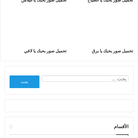
تحميل صور بحبك يا برق
تحميل صور بحبك يا لافي
البحث
عن:
الأقسام