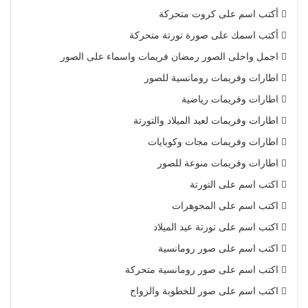
أكتب اسم على كروت متحركة
أكتب اسمك على صورة تورتة متحركة
اجمل واحلى الصور رمضان فريمات واسماء على الصور
اطارات وفريمات رومانسية للصور
اطارات وفريمات رياضية
اطارات وفريمات لعيد الميلاد والتورتة
اطارات وفريمات مجات وكوبايات
اطارات وفريمات منوعة للصور
اكتب اسم على التورتة
اكتب اسم على المجوهرات
اكتب اسم على تورتة عيد الميلاد
اكتب اسم على صور رومانسية
اكتب اسم على صور رومانسية متحركة
اكتب اسم على صور للخطوبة والزواج