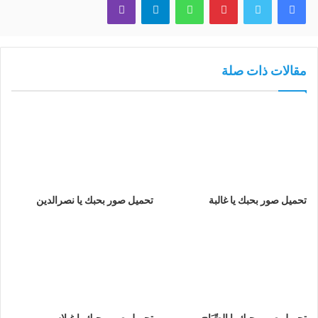
مقالات ذات صلة
تحميل صور بحبك يا غالبة
تحميل صور بحبك يا نصرالدين
تحميل صور بحبك يا الصِّيَاح
تحميل صور بحبك يا غيلاس