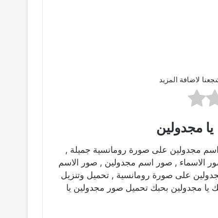
جعنا لاضافة المزيد
يا مجدولين
اسم مجدولين على صورة رومانسية جميلة ,
ور الاسماء , صور اسم مجدولين , صور الاسم
دولين على صورة رومانسية , تحميل وتنزيل
 يا مجدولين بحبك تحميل صور مجدولين يا