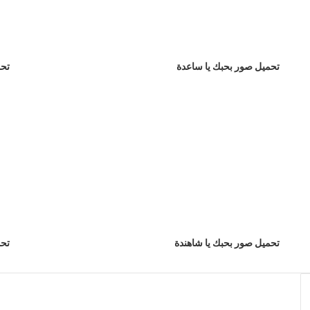
تحميل صور بحبك يا ساعدة
تحم
تحميل صور بحبك يا شاهندة
تحم