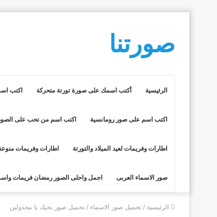
صورتنا
الرئيسية
أكتب اسمك على صورة تورتة متحركة
اكتب اسم
اكتب اسم على صور رومانسية
اكتب اسم من تحب على الصور
اطارات وفريمات لعيد الميلاد والتورتة
اطارات وفريمات منوعة
صور الاسماء العربى
اجمل واحلى الصور رمضان فريمات واسم
الرئيسية
/
تحميل صور الاسماء
/
تحميل صور بحبك يا مجدولين