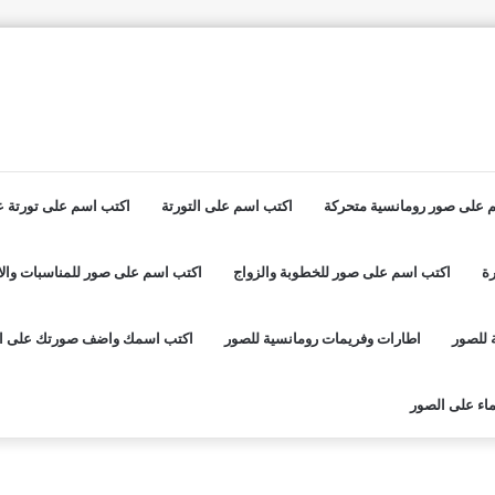
 على صور رومانسية متحركة
اكتب اسم على التورتة
اكتب اسم على تورتة عي
ة
اكتب اسم على صور للخطوبة والزواج
اكتب اسم على صور للمناسبات والا
 للصور
اطارات وفريمات رومانسية للصور
اكتب اسمك واضف صورتك على ا
اء على الصور