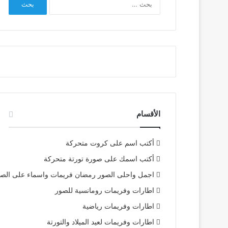
عن:
الأقسام
أكتب اسم على كروت متحركة
أكتب اسمك على صورة تورتة متحركة
اجمل واحلى الصور رمضان فريمات واسماء على الص
اطارات وفريمات رومانسية للصور
اطارات وفريمات رياضية
اطارات وفريمات لعيد الميلاد والتورتة