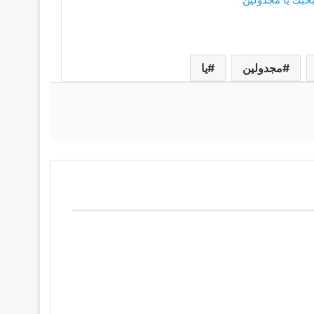
مجدولين
يا