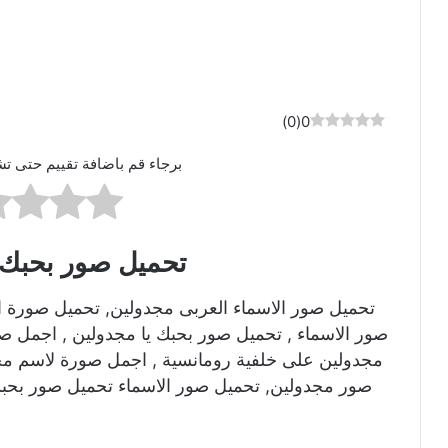
)
0
(
0
برجاء قم باضافة تقييم حتى تش
تحميل صور بحبك 
تحميل صور الاسماء العربى مجدولين, تحميل صورة 
صور الاسماء , تحميل صور بحبك يا مجدولين , اجمل ص
مجدولين على خلفية رومانسية , اجمل صورة لاسم مج
صور مجدولين, تحميل صور الاسماء تحميل صور بحبك