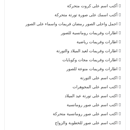
أكتب اسم على كروت متحركة
أكتب اسمك على صورة تورتة متحركة
اجمل واحلى الصور رمضان فريمات واسماء على الصور
اطارات وفريمات رومانسية للصور
اطارات وفريمات رياضية
اطارات وفريمات لعيد الميلاد والتورتة
اطارات وفريمات مجات وكوبايات
اطارات وفريمات منوعة للصور
اكتب اسم على التورتة
اكتب اسم على المجوهرات
اكتب اسم على تورتة عيد الميلاد
اكتب اسم على صور رومانسية
اكتب اسم على صور رومانسية متحركة
اكتب اسم على صور للخطوبة والزواج