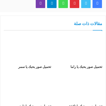
مقالات ذات صلة
تحميل صور بحبك يا راما
تحميل صور بحبك يا سمر
تحميل صور بحبك يا نافذة
تحميل صور بحبك يا داود