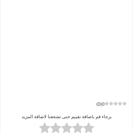
)
0
(
0
برجاء قم باضافة تقييم حتى تشجعنا لاضافة المزيد