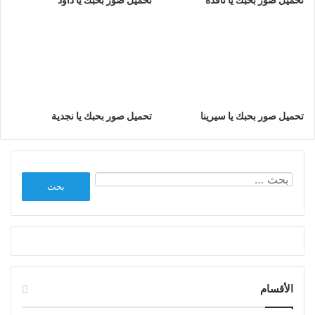
تحميل صور بحبك يا سيرينا
تحميل صور بحبك يا نجدية
البحث
عن:
الأقسام