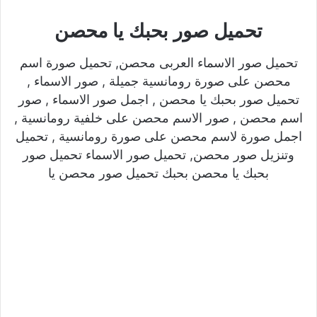
تحميل صور بحبك يا محصن
تحميل صور الاسماء العربى محصن, تحميل صورة اسم
محصن على صورة رومانسية جميلة , صور الاسماء ,
تحميل صور بحبك يا محصن , اجمل صور الاسماء , صور
اسم محصن , صور الاسم محصن على خلفية رومانسية ,
اجمل صورة لاسم محصن على صورة رومانسية , تحميل
وتنزيل صور محصن, تحميل صور الاسماء تحميل صور
بحبك يا محصن بحبك تحميل صور محصن يا