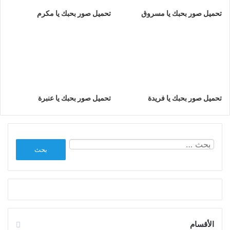
تحميل صور بحبك يا مسروق
تحميل صور بحبك يا مكرم
تحميل صور بحبك يا فريدة
تحميل صور بحبك يا عنبرة
البحث
عن:
الأقسام