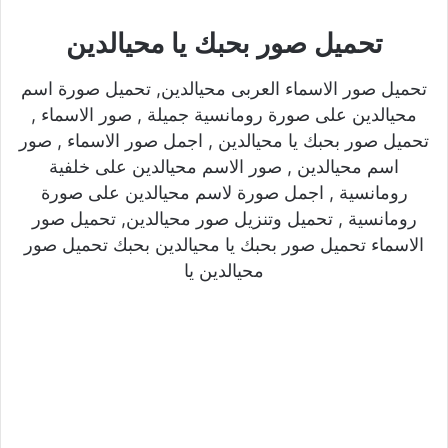
تحميل صور بحبك يا محيالدين
تحميل صور الاسماء العربى محيالدين, تحميل صورة اسم
محيالدين على صورة رومانسية جميلة , صور الاسماء ,
تحميل صور بحبك يا محيالدين , اجمل صور الاسماء , صور
اسم محيالدين , صور الاسم محيالدين على خلفية
رومانسية , اجمل صورة لاسم محيالدين على صورة
رومانسية , تحميل وتنزيل صور محيالدين, تحميل صور
الاسماء تحميل صور بحبك يا محيالدين بحبك تحميل صور
محيالدين يا