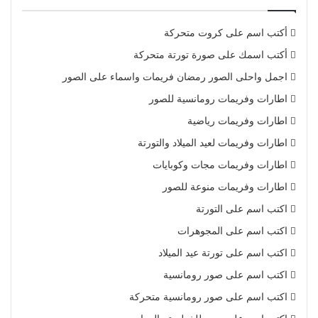
أكتب اسم على كروت متحركة
أكتب اسمك على صورة تورتة متحركة
اجمل واحلى الصور رمضان فريمات واسماء على الصور
اطارات وفريمات رومانسية للصور
اطارات وفريمات رياضية
اطارات وفريمات لعيد الميلاد والتورتة
اطارات وفريمات مجات وكوبايات
اطارات وفريمات منوعة للصور
اكتب اسم على التورتة
اكتب اسم على المجوهرات
اكتب اسم على تورتة عيد الميلاد
اكتب اسم على صور رومانسية
اكتب اسم على صور رومانسية متحركة