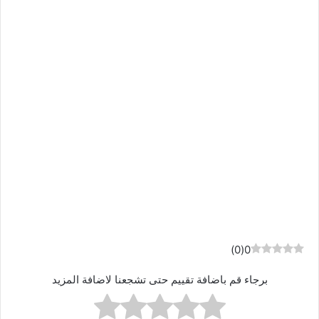
)
0
(
0
برجاء قم باضافة تقييم حتى تشجعنا لاضافة المزيد