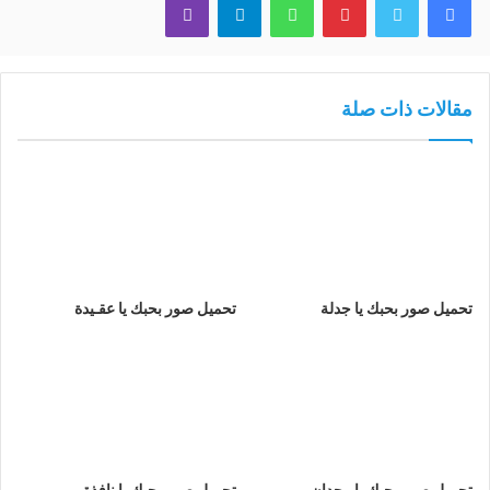
مقالات ذات صلة
تحميل صور بحبك يا جدلة
تحميل صور بحبك يا عقـيدة
تحميل صور بحبك يا وجدان
تحميل صور بحبك يا نافذة