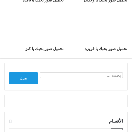
تحميل صور بحبك يا فريزة
تحميل صور بحبك يا كنز
البحث
عن:
الأقسام