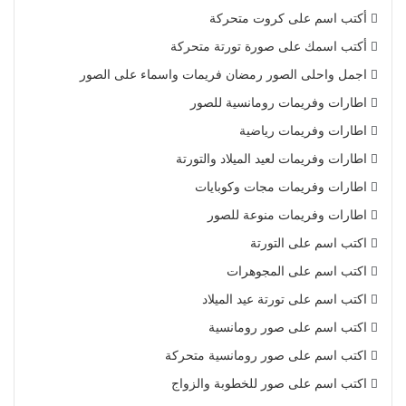
أكتب اسم على كروت متحركة
أكتب اسمك على صورة تورتة متحركة
اجمل واحلى الصور رمضان فريمات واسماء على الصور
اطارات وفريمات رومانسية للصور
اطارات وفريمات رياضية
اطارات وفريمات لعيد الميلاد والتورتة
اطارات وفريمات مجات وكوبايات
اطارات وفريمات منوعة للصور
اكتب اسم على التورتة
اكتب اسم على المجوهرات
اكتب اسم على تورتة عيد الميلاد
اكتب اسم على صور رومانسية
اكتب اسم على صور رومانسية متحركة
اكتب اسم على صور للخطوبة والزواج