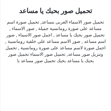
تحميل صور بحبك يا مساعد
تحميل صور الاسماء العربى مساعد, تحميل صورة اسم
مساعد على صورة رومانسية جميلة , صور الاسماء ,
تحميل صور بحبك يا مساعد , اجمل صور الاسماء , صور
اسم مساعد , صور الاسم مساعد على خلفية رومانسية ,
اجمل صورة لاسم مساعد على صورة رومانسية , تحميل
وتنزيل صور مساعد, تحميل صور الاسماء تحميل صور
بحبك يا مساعد بحبك تحميل صور مساعد يا