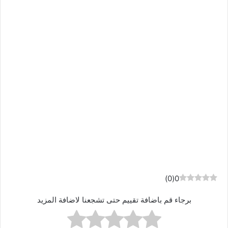
)
0
(
0
برجاء قم باضافة تقييم حتى تشجعنا لاضافة المزيد