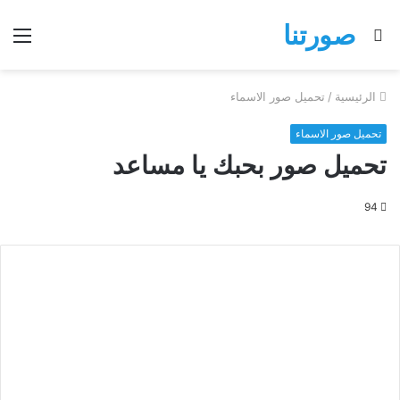
صورتنا
بحث
الق
عن
الرئيسية
/
تحميل صور الاسماء
تحميل صور الاسماء
تحميل صور بحبك يا مساعد
94