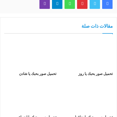
مقالات ذات صلة
تحميل صور بحبك يا روز
تحميل صور بحبك يا شادن
تحميل صور بحبك يا ضاغط
تحميل صور بحبك يا اضواء