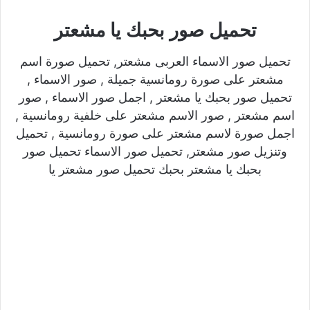
تحميل صور بحبك يا مشعتر
تحميل صور الاسماء العربى مشعتر, تحميل صورة اسم
مشعتر على صورة رومانسية جميلة , صور الاسماء ,
تحميل صور بحبك يا مشعتر , اجمل صور الاسماء , صور
اسم مشعتر , صور الاسم مشعتر على خلفية رومانسية ,
اجمل صورة لاسم مشعتر على صورة رومانسية , تحميل
وتنزيل صور مشعتر, تحميل صور الاسماء تحميل صور
بحبك يا مشعتر بحبك تحميل صور مشعتر يا