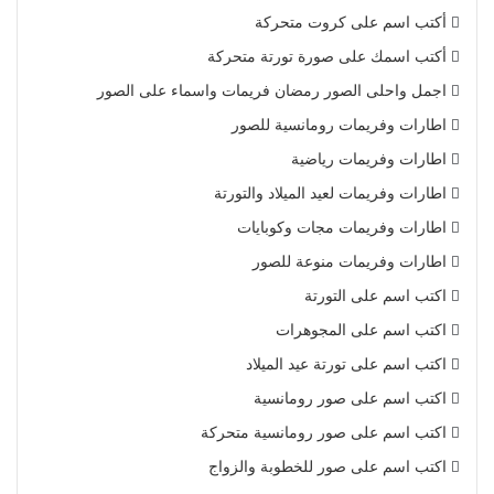
أكتب اسم على كروت متحركة
أكتب اسمك على صورة تورتة متحركة
اجمل واحلى الصور رمضان فريمات واسماء على الصور
اطارات وفريمات رومانسية للصور
اطارات وفريمات رياضية
اطارات وفريمات لعيد الميلاد والتورتة
اطارات وفريمات مجات وكوبايات
اطارات وفريمات منوعة للصور
اكتب اسم على التورتة
اكتب اسم على المجوهرات
اكتب اسم على تورتة عيد الميلاد
اكتب اسم على صور رومانسية
اكتب اسم على صور رومانسية متحركة
اكتب اسم على صور للخطوبة والزواج