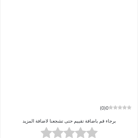
)
0
(
0
برجاء قم باضافة تقييم حتى تشجعنا لاضافة المزيد