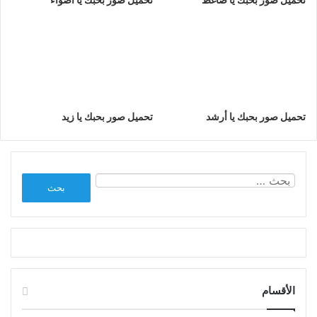
تحميل صور بحبك يا أرشد
تحميل صور بحبك يا زيد
البحث
عن:
الأقسام