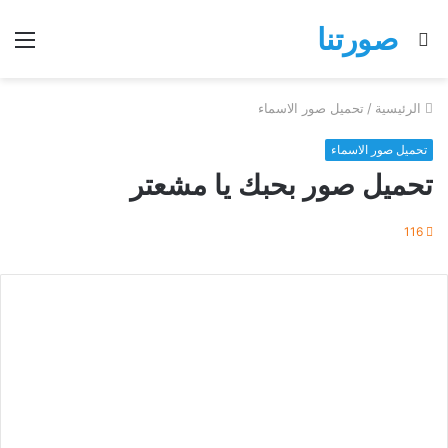
صورتنا
بحث
الق
عن
الرئيسية
/
تحميل صور الاسماء
تحميل صور الاسماء
تحميل صور بحبك يا مشعتر
116