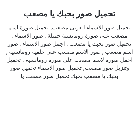
تحميل صور بحبك يا مصعب
تحميل صور الاسماء العربى مصعب, تحميل صورة اسم
مصعب على صورة رومانسية جميلة , صور الاسماء ,
تحميل صور بحبك يا مصعب , اجمل صور الاسماء , صور
اسم مصعب , صور الاسم مصعب على خلفية رومانسية ,
اجمل صورة لاسم مصعب على صورة رومانسية , تحميل
وتنزيل صور مصعب, تحميل صور الاسماء تحميل صور
بحبك يا مصعب بحبك تحميل صور مصعب يا