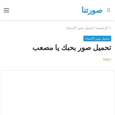
صورتنا
بحث
الق
عن
الرئيسية
/
تحميل صور الاسماء
تحميل صور الاسماء
تحميل صور بحبك يا مصعب
144