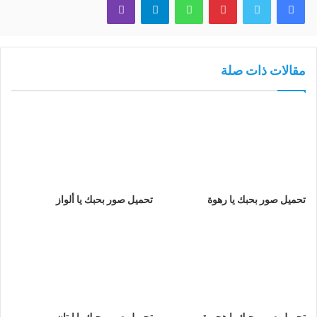
مقالات ذات صلة
تحميل صور بحبك يا رهوة
تحميل صور بحبك يا ألواز
تحميل صور بحبك يا هجيرة
تحميل صور بحبك يا إيتان