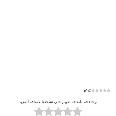
)
0
(
0
برجاء قم باضافة تقييم حتى تشجعنا لاضافة المزيد