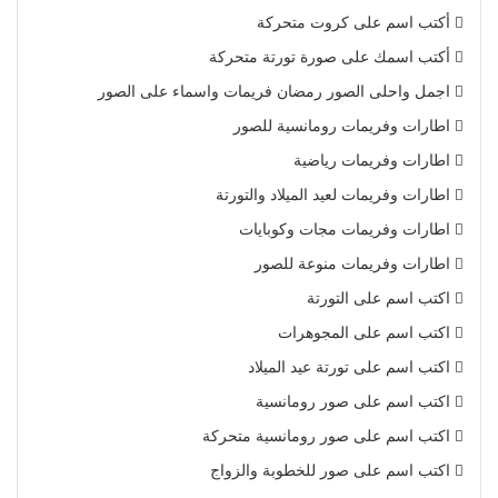
أكتب اسم على كروت متحركة
أكتب اسمك على صورة تورتة متحركة
اجمل واحلى الصور رمضان فريمات واسماء على الصور
اطارات وفريمات رومانسية للصور
اطارات وفريمات رياضية
اطارات وفريمات لعيد الميلاد والتورتة
اطارات وفريمات مجات وكوبايات
اطارات وفريمات منوعة للصور
اكتب اسم على التورتة
اكتب اسم على المجوهرات
اكتب اسم على تورتة عيد الميلاد
اكتب اسم على صور رومانسية
اكتب اسم على صور رومانسية متحركة
اكتب اسم على صور للخطوبة والزواج