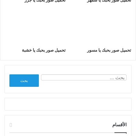
تحميل صور بحبك يا مسور
تحميل صور بحبك يا خشبة
البحث
عن:
الأقسام