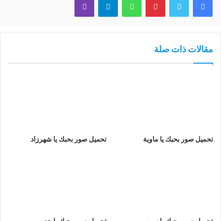
مقالات ذات صلة
تحميل صور بحبك يا ماوية
تحميل صور بحبك يا شهرزاد
تحميل صور بحبك يا سمهر
تحميل صور بحبك يا جزر