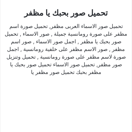
تحميل صور بحبك يا مظفر
تحميل صور الاسماء العربى مظفر, تحميل صورة اسم
مظفر على صورة رومانسية جميلة , صور الاسماء , تحميل
صور بحبك يا مظفر , اجمل صور الاسماء , صور اسم
مظفر , صور الاسم مظفر على خلفية رومانسية , اجمل
صورة لاسم مظفر على صورة رومانسية , تحميل وتنزيل
صور مظفر, تحميل صور الاسماء تحميل صور بحبك يا
مظفر بحبك تحميل صور مظفر يا