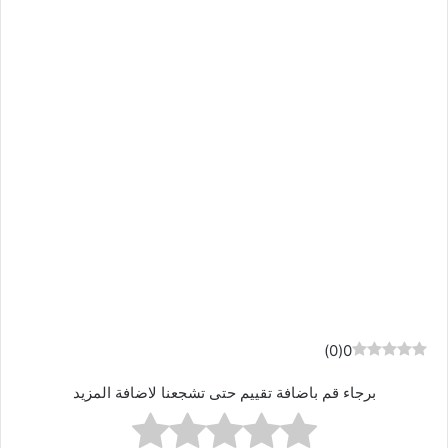
)
0
(
0
برجاء قم باضافة تقييم حتى تشجعنا لاضافة المزيد