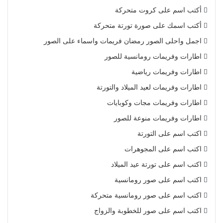
أكتب اسم على كروت متحركة
أكتب اسمك على صورة تورتة متحركة
اجمل واحلى الصور رمضان فريمات واسماء على الصور
اطارات وفريمات رومانسية للصور
اطارات وفريمات رياضية
اطارات وفريمات لعيد الميلاد والتورتة
اطارات وفريمات مجات وكوبايات
اطارات وفريمات منوعة للصور
اكتب اسم على التورتة
اكتب اسم على المجوهرات
اكتب اسم على تورتة عيد الميلاد
اكتب اسم على صور رومانسية
اكتب اسم على صور رومانسية متحركة
اكتب اسم على صور للخطوبة والزواج