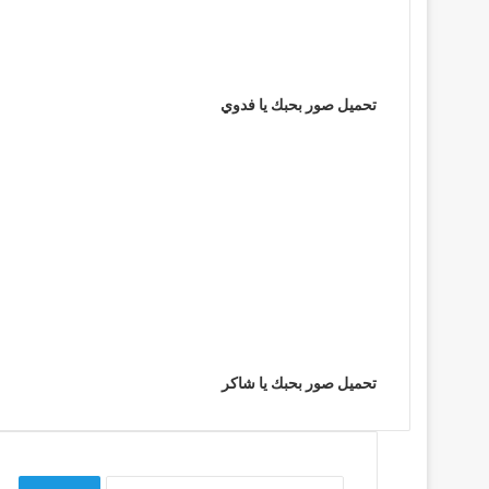
تحميل صور بحبك يا فدوي
تحميل صور بحبك يا شاكر
البحث