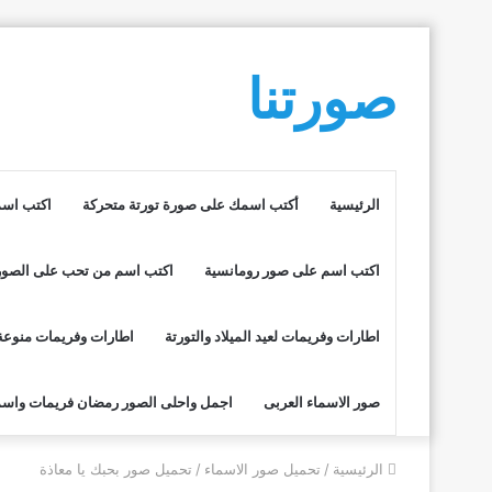
صورتنا
الرئيسية
أكتب اسمك على صورة تورتة متحركة
اكتب اسم
اكتب اسم على صور رومانسية
اكتب اسم من تحب على الصور
اطارات وفريمات لعيد الميلاد والتورتة
اطارات وفريمات منوعة
صور الاسماء العربى
اجمل واحلى الصور رمضان فريمات واسم
الرئيسية
/
تحميل صور الاسماء
/
تحميل صور بحبك يا معاذة