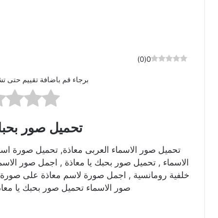
)
0
(
0
برجاء قم باضافة تقييم حتى تش
تحميل صور بحبك
تحميل صور الاسماء العربى معاذة, تحميل صورة اس
الاسماء , تحميل صور بحبك يا معاذة , اجمل صور الاس
خلفية رومانسية , اجمل صورة لاسم معاذة على صورة ر
صور الاسماء تحميل صور بحبك يا معاذ