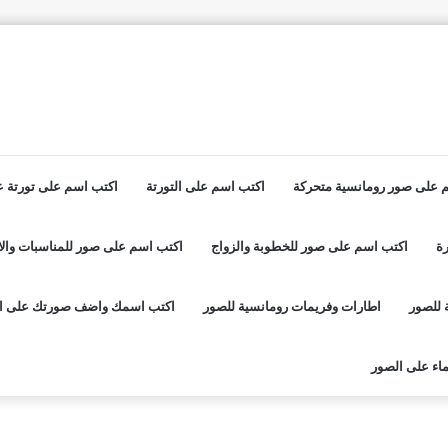
 على صور رومانسية متحركة
اكتب اسم على التورتة
اكتب اسم على تورتة عي
ة
اكتب اسم على صور للخطوبة والزواج
اكتب اسم على صور للمناسبات والا
 للصور
اطارات وفريمات رومانسية للصور
اكتب اسمك واضف صورتك على ا
اء على الصور