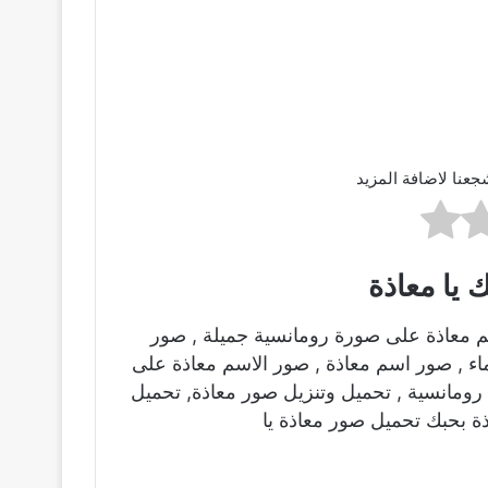
جعنا لاضافة المزيد
 يا معاذة
م معاذة على صورة رومانسية جميلة , صور
ماء , صور اسم معاذة , صور الاسم معاذة على
ومانسية , تحميل وتنزيل صور معاذة, تحميل
ة بحبك تحميل صور معاذة يا