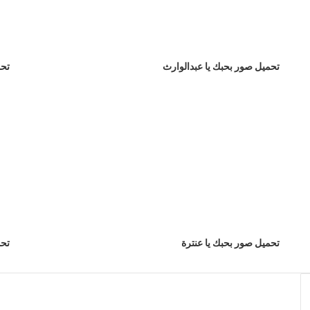
تحميل صور بحبك يا عبدالوارث
تحم
تحميل صور بحبك يا عنترة
تحم