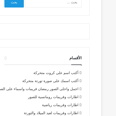
عن:
الأقسام
أكتب اسم على كروت متحركة
أكتب اسمك على صورة تورتة متحركة
اجمل واحلى الصور رمضان فريمات واسماء على الص
اطارات وفريمات رومانسية للصور
اطارات وفريمات رياضية
اطارات وفريمات لعيد الميلاد والتورتة