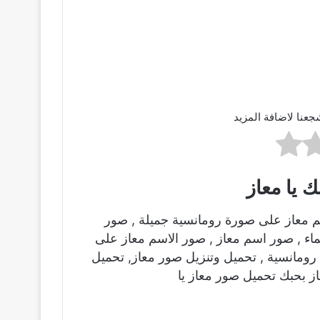
جعنا لاضافة المزيد
 يا معاز
م معاز على صورة رومانسية جميلة , صور
ماء , صور اسم معاز , صور الاسم معاز على
ومانسية , تحميل وتنزيل صور معاز, تحميل
ز بحبك تحميل صور معاز يا