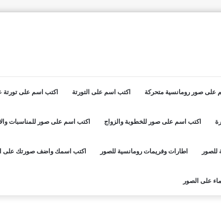
 على صور رومانسية متحركة
اكتب اسم على التورتة
اكتب اسم على تورتة عي
ة
اكتب اسم على صور للخطوبة والزواج
اكتب اسم على صور للمناسبات والا
 للصور
اطارات وفريمات رومانسية للصور
اكتب اسمك واضف صورتك على ا
اء على الصور