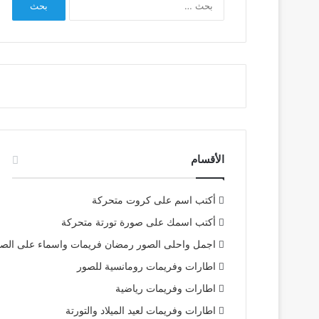
عن:
الأقسام
أكتب اسم على كروت متحركة
أكتب اسمك على صورة تورتة متحركة
اجمل واحلى الصور رمضان فريمات واسماء على الص
اطارات وفريمات رومانسية للصور
اطارات وفريمات رياضية
اطارات وفريمات لعيد الميلاد والتورتة