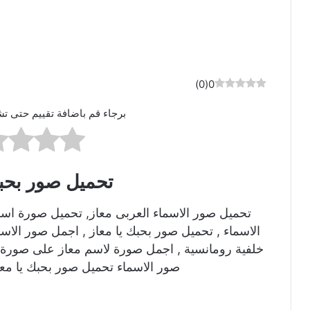
)
0
(
0
برجاء قم باضافة تقييم حتى تش
تحميل صور بحبك
تحميل صور الاسماء العربى معاز, تحميل صورة اس
الاسماء , تحميل صور بحبك يا معاز , اجمل صور الاس
خلفية رومانسية , اجمل صورة لاسم معاز على صورة ر
صور الاسماء تحميل صور بحبك يا معا