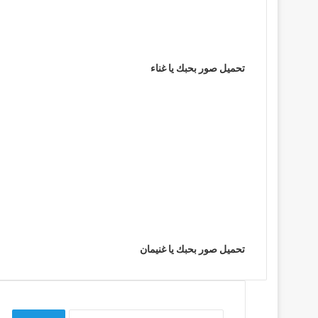
تحميل صور بحبك يا غناء
تحميل صور بحبك يا غنيمان
البحث