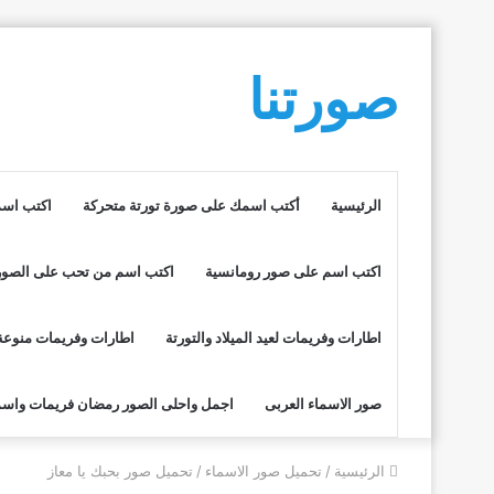
صورتنا
الرئيسية
أكتب اسمك على صورة تورتة متحركة
اكتب اسم
اكتب اسم على صور رومانسية
اكتب اسم من تحب على الصور
اطارات وفريمات لعيد الميلاد والتورتة
اطارات وفريمات منوعة
صور الاسماء العربى
اجمل واحلى الصور رمضان فريمات واسم
الرئيسية
/
تحميل صور الاسماء
/
تحميل صور بحبك يا معاز