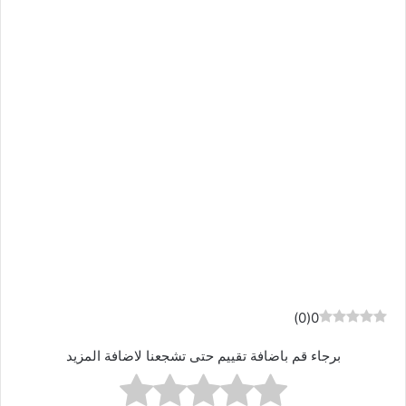
)
0
(
0
برجاء قم باضافة تقييم حتى تشجعنا لاضافة المزيد