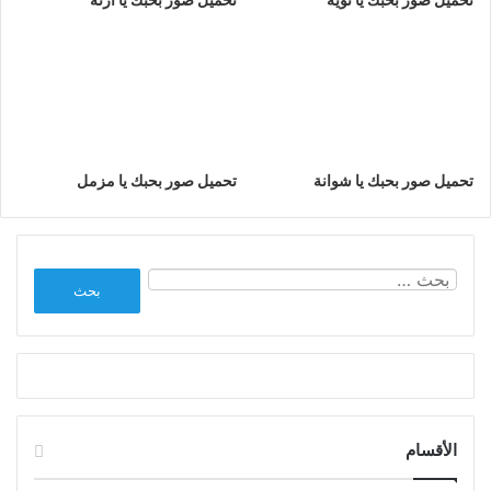
تحميل صور بحبك يا شوانة
تحميل صور بحبك يا مزمل
البحث
عن:
الأقسام