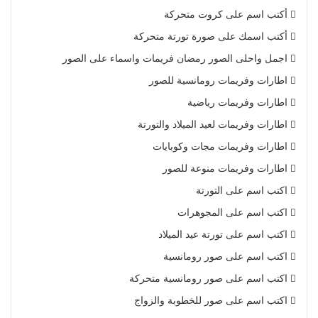
أكتب اسم على كروت متحركة
أكتب اسمك على صورة تورتة متحركة
اجمل واحلى الصور رمضان فريمات واسماء على الصور
اطارات وفريمات رومانسية للصور
اطارات وفريمات رياضية
اطارات وفريمات لعيد الميلاد والتورتة
اطارات وفريمات مجات وكوبايات
اطارات وفريمات منوعة للصور
اكتب اسم على التورتة
اكتب اسم على المجوهرات
اكتب اسم على تورتة عيد الميلاد
اكتب اسم على صور رومانسية
اكتب اسم على صور رومانسية متحركة
اكتب اسم على صور للخطوبة والزواج