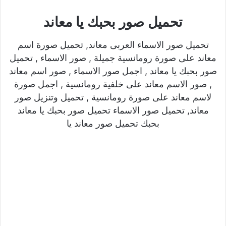
تحميل صور بحبك يا معاند
تحميل صور الاسماء العربى معاند, تحميل صورة اسم
معاند على صورة رومانسية جميلة , صور الاسماء , تحميل
صور بحبك يا معاند , اجمل صور الاسماء , صور اسم معاند
, صور الاسم معاند على خلفية رومانسية , اجمل صورة
لاسم معاند على صورة رومانسية , تحميل وتنزيل صور
معاند, تحميل صور الاسماء تحميل صور بحبك يا معاند
بحبك تحميل صور معاند يا