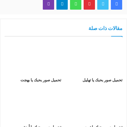
مقالات ذات صلة
تحميل صور بحبك يا تهليل
تحميل صور بحبك يا بهجت
تحميل صور بحبك يا تويه
تحميل صور بحبك يا أرنة