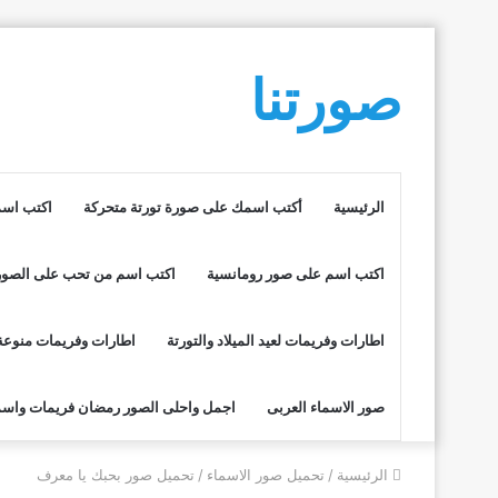
صورتنا
الرئيسية
أكتب اسمك على صورة تورتة متحركة
اكتب اسم
اكتب اسم على صور رومانسية
اكتب اسم من تحب على الصور
اطارات وفريمات لعيد الميلاد والتورتة
اطارات وفريمات منوعة
صور الاسماء العربى
اجمل واحلى الصور رمضان فريمات واسم
الرئيسية
/
تحميل صور الاسماء
/
تحميل صور بحبك يا معرف