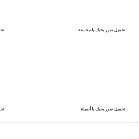
تحميل صور بحبك يا محسنة
تحم
تحميل صور بحبك يا أصيلة
تحم