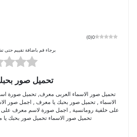
)
0
(
0
برجاء قم باضافة تقييم حتى تش
تحميل صور بحبك
تحميل صور الاسماء العربى معرف, تحميل صورة اس
الاسماء , تحميل صور بحبك يا معرف , اجمل صور ال
على خلفية رومانسية , اجمل صورة لاسم معرف على 
تحميل صور الاسماء تحميل صور بحبك يا