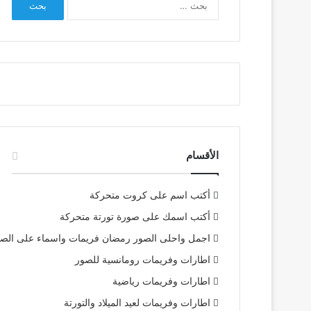
عن:
الأقسام
أكتب اسم على كروت متحركة
أكتب اسمك على صورة تورتة متحركة
اجمل واحلى الصور رمضان فريمات واسماء على الص
اطارات وفريمات رومانسية للصور
اطارات وفريمات رياضية
اطارات وفريمات لعيد الميلاد والتورتة