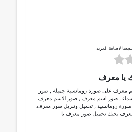
جعنا لاضافة المزيد
 يا معرف
م معرف على صورة رومانسية جميلة , صور
اسماء , صور اسم معرف , صور الاسم معرف
صورة رومانسية , تحميل وتنزيل صور معرف,
 معرف بحبك تحميل صور معرف يا