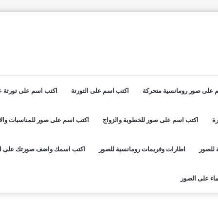
 على صور رومانسية متحركة
اكتب اسم على التورتة
اكتب اسم على تورتة عي
ة
اكتب اسم على صور للخطوبة والزواج
اكتب اسم على صور للمناسبات والا
 للصور
اطارات وفريمات رومانسية للصور
اكتب اسمك واضف صورتك على ا
اء على الصور