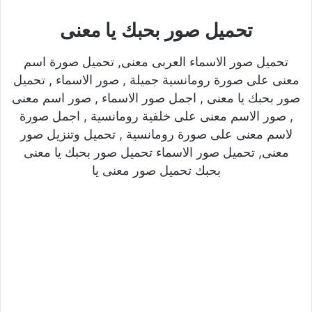
تحميل صور بحبك يا معنى
تحميل صور الاسماء العربى معنى, تحميل صورة اسم
معنى على صورة رومانسية جميلة , صور الاسماء , تحميل
صور بحبك يا معنى , اجمل صور الاسماء , صور اسم معنى
, صور الاسم معنى على خلفية رومانسية , اجمل صورة
لاسم معنى على صورة رومانسية , تحميل وتنزيل صور
معنى, تحميل صور الاسماء تحميل صور بحبك يا معنى
بحبك تحميل صور معنى يا