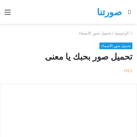
صورتنا
بحث
الق
عن
الرئيسية
/
تحميل صور الاسماء
تحميل صور الاسماء
تحميل صور بحبك يا معنى
115