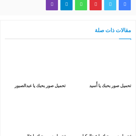
مقالات ذات صلة
تحميل صور بحبك يا أُسيد
تحميل صور بحبك يا عبدالصبور
تحميل صور بحبك يا عبدالوكيل
تحميل صور بحبك يا علا