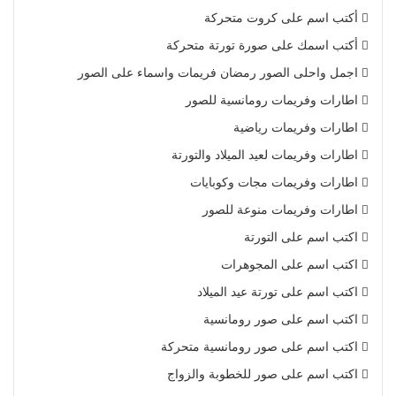
أكتب اسم على كروت متحركة
أكتب اسمك على صورة تورتة متحركة
اجمل واحلى الصور رمضان فريمات واسماء على الصور
اطارات وفريمات رومانسية للصور
اطارات وفريمات رياضية
اطارات وفريمات لعيد الميلاد والتورتة
اطارات وفريمات مجات وكوبايات
اطارات وفريمات منوعة للصور
اكتب اسم على التورتة
اكتب اسم على المجوهرات
اكتب اسم على تورتة عيد الميلاد
اكتب اسم على صور رومانسية
اكتب اسم على صور رومانسية متحركة
اكتب اسم على صور للخطوبة والزواج