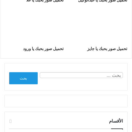
تحميل صور بحبك يا جايز
تحميل صور بحبك يا ورود
البحث
عن:
الأقسام