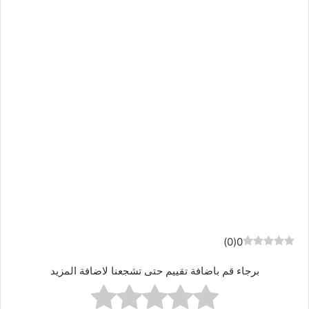
)
0
(
0
برجاء قم باضافة تقييم حتى تشجعنا لاضافة المزيد