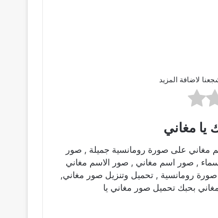
جعنا لاضافة المزيد
 يا مغاني
م مغاني على صورة رومانسية جميلة , صور
اسماء , صور اسم مغاني , صور الاسم مغاني
ورة رومانسية , تحميل وتنزيل صور مغاني,
غاني بحبك تحميل صور مغاني يا