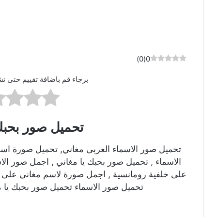
)
0
(
0
برجاء قم باضافة تقييم حتى تش
تحميل صور بحبك
تحميل صور الاسماء العربى مغاني, تحميل صورة اس
الاسماء , تحميل صور بحبك يا مغاني , اجمل صور ال
على خلفية رومانسية , اجمل صورة لاسم مغاني على ص
تحميل صور الاسماء تحميل صور بحبك يا م