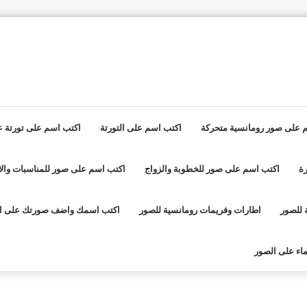
 على صور رومانسية متحركة
اكتب اسم على التورتة
اكتب اسم على تورتة عي
ة
اكتب اسم على صور للخطوبة والزواج
اكتب اسم على صور للمناسبات والا
 للصور
اطارات وفريمات رومانسية للصور
اكتب اسمك واضف صورتك على ا
اء على الصور