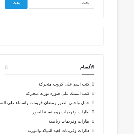
عن:
الأقسام
أكتب اسم على كروت متحركة
أكتب اسمك على صورة تورتة متحركة
اجمل واحلى الصور رمضان فريمات واسماء على الص
اطارات وفريمات رومانسية للصور
اطارات وفريمات رياضية
اطارات وفريمات لعيد الميلاد والتورتة