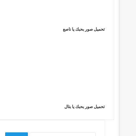
تحميل صور بحبك يا ناصع
تحميل صور بحبك يا بتال
البحث