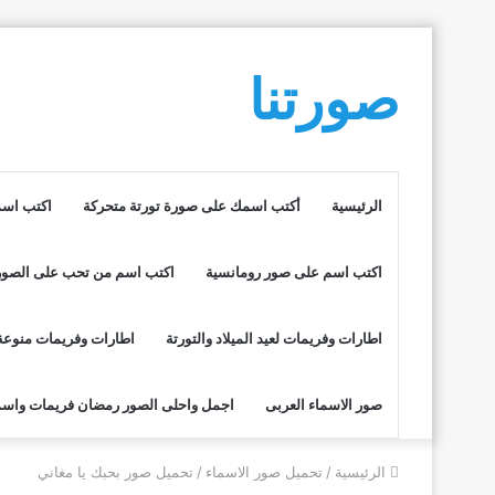
صورتنا
الرئيسية
أكتب اسمك على صورة تورتة متحركة
اكتب اسم
اكتب اسم على صور رومانسية
اكتب اسم من تحب على الصور
اطارات وفريمات لعيد الميلاد والتورتة
اطارات وفريمات منوعة
صور الاسماء العربى
اجمل واحلى الصور رمضان فريمات واسم
الرئيسية
/
تحميل صور الاسماء
/
تحميل صور بحبك يا مغاني