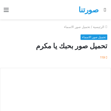
صورتنا
بحث
الق
عن
الرئيسية
/
تحميل صور الاسماء
تحميل صور الاسماء
تحميل صور بحبك يا مكرم
119