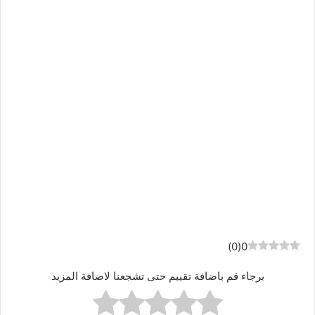
)
0
(
0
برجاء قم باضافة تقييم حتى تشجعنا لاضافة المزيد