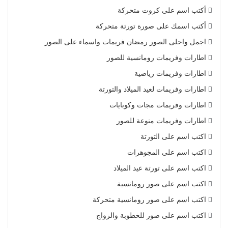
أكتب اسم على كروت متحركة
أكتب اسمك على صورة تورتة متحركة
اجمل واحلى الصور رمضان فريمات واسماء على الصور
اطارات وفريمات رومانسية للصور
اطارات وفريمات رياضية
اطارات وفريمات لعيد الميلاد والتورتة
اطارات وفريمات مجات وكوبايات
اطارات وفريمات منوعة للصور
اكتب اسم على التورتة
اكتب اسم على المجوهرات
اكتب اسم على تورتة عيد الميلاد
اكتب اسم على صور رومانسية
اكتب اسم على صور رومانسية متحركة
اكتب اسم على صور للخطوبة والزواج