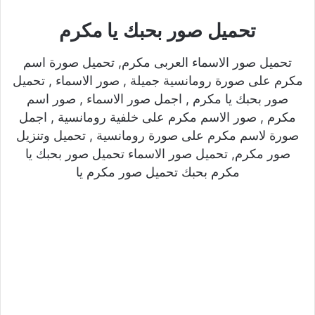
تحميل صور بحبك يا مكرم
تحميل صور الاسماء العربى مكرم, تحميل صورة اسم
مكرم على صورة رومانسية جميلة , صور الاسماء , تحميل
صور بحبك يا مكرم , اجمل صور الاسماء , صور اسم
مكرم , صور الاسم مكرم على خلفية رومانسية , اجمل
صورة لاسم مكرم على صورة رومانسية , تحميل وتنزيل
صور مكرم, تحميل صور الاسماء تحميل صور بحبك يا
مكرم بحبك تحميل صور مكرم يا