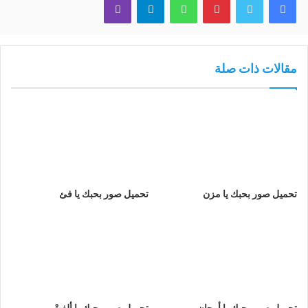
مقالات ذات صلة
تحميل صور بحبك يا مزن
تحميل صور بحبك يا فئ
تحميل صور بحبك يا أرجان
تحميل صور بحبك يا ألفتْ