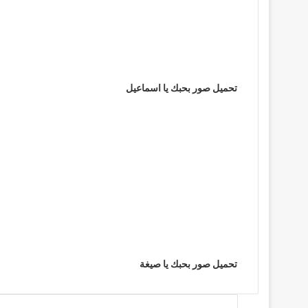
تحميل صور بحبك يا اسماعيل
تحميل صور بحبك يا صيغة