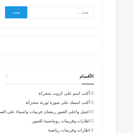
البحث
عن:
الأقسام
أكتب اسم على كروت متحركة
أكتب اسمك على صورة تورتة متحركة
اجمل واحلى الصور رمضان فريمات واسماء على الص
اطارات وفريمات رومانسية للصور
اطارات وفريمات رياضية