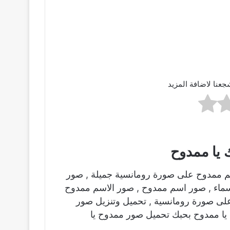
جعنا لاضافة المزيد
 يا ممدوح
م ممدوح على صورة رومانسية جميلة , صور
اسماء , صور اسم ممدوح , صور الاسم ممدوح
لى صورة رومانسية , تحميل وتنزيل صور
يا ممدوح بحبك تحميل صور ممدوح يا