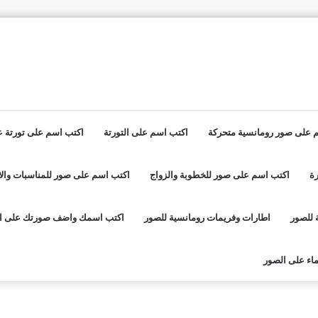
 على صور رومانسية متحركة
اكتب اسم على التورتة
اكتب اسم على تورتة عي
ة
اكتب اسم على صور للخطوبة والزواج
اكتب اسم على صور للمناسبات والا
 للصور
اطارات وفريمات رومانسية للصور
اكتب اسمك واضف صورتك على ا
اء على الصور