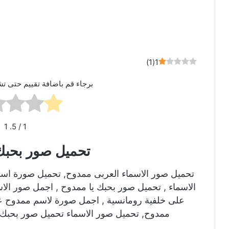
)
1
(
1
برجاء قم باضافة تقييم حتى تش
1
/ 5.
1
تحميل صور بحبك
تحميل صور الاسماء العربى ممدوح, تحميل صورة اس
الاسماء , تحميل صور بحبك يا ممدوح , اجمل صور ال
على خلفية رومانسية , اجمل صورة لاسم ممدوح ع
ممدوح, تحميل صور الاسماء تحميل صور بحبك 