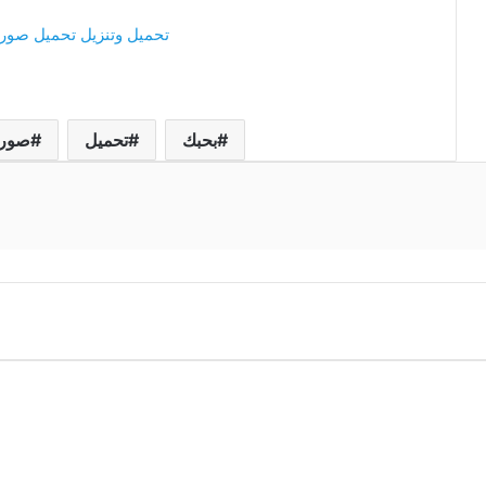
تحميل وتنزيل تحميل صور 
بحبك
تحميل
صور