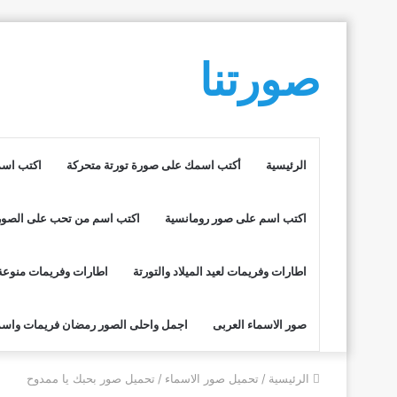
صورتنا
الرئيسية
أكتب اسمك على صورة تورتة متحركة
اكتب اسم
اكتب اسم على صور رومانسية
اكتب اسم من تحب على الصور
اطارات وفريمات لعيد الميلاد والتورتة
اطارات وفريمات منوعة
صور الاسماء العربى
اجمل واحلى الصور رمضان فريمات واسم
الرئيسية
/
تحميل صور الاسماء
/
تحميل صور بحبك يا ممدوح