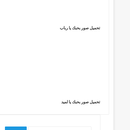
تحميل صور بحبك يا رباب
تحميل صور بحبك يا لميد
البحث