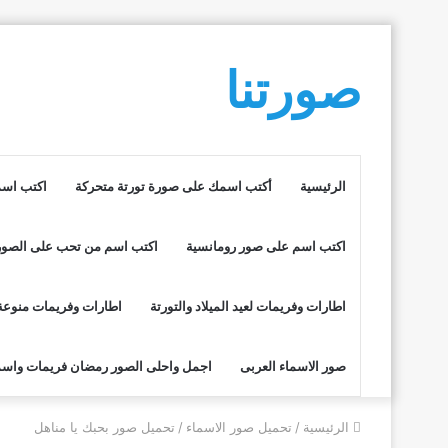
صورتنا
الرئيسية
أكتب اسمك على صورة تورتة متحركة
اكتب اسم
اكتب اسم على صور رومانسية
اكتب اسم من تحب على الصور
اطارات وفريمات لعيد الميلاد والتورتة
اطارات وفريمات منوعة
صور الاسماء العربى
اجمل واحلى الصور رمضان فريمات واسم
الرئيسية
/
تحميل صور الاسماء
/
تحميل صور بحبك يا مناهل