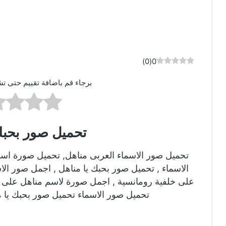
)
0
(
0
برجاء قم باضافة تقييم حتى تش
تحميل صور بحبك
تحميل صور الاسماء العربى مناهل, تحميل صورة اس
الاسماء , تحميل صور بحبك يا مناهل , اجمل صور ال
على خلفية رومانسية , اجمل صورة لاسم مناهل على ص
تحميل صور الاسماء تحميل صور بحبك يا م