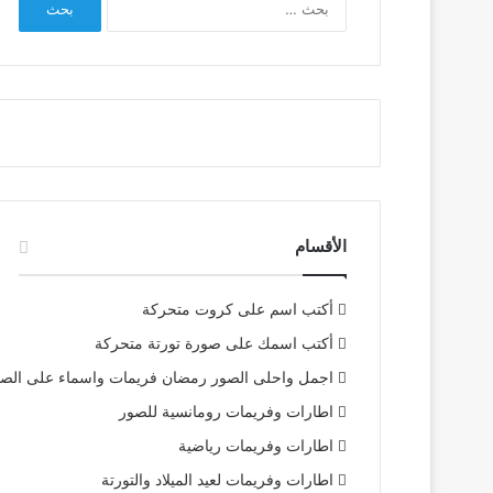
عن:
الأقسام
أكتب اسم على كروت متحركة
أكتب اسمك على صورة تورتة متحركة
اجمل واحلى الصور رمضان فريمات واسماء على الص
اطارات وفريمات رومانسية للصور
اطارات وفريمات رياضية
اطارات وفريمات لعيد الميلاد والتورتة