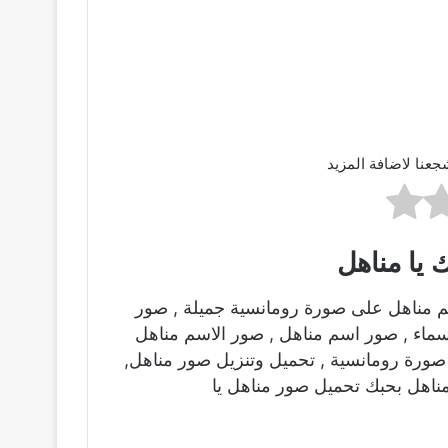
جعنا لاضافة المزيد
 يا مناهل
م مناهل على صورة رومانسية جميلة , صور
اسماء , صور اسم مناهل , صور الاسم مناهل
ورة رومانسية , تحميل وتنزيل صور مناهل,
ناهل بحبك تحميل صور مناهل يا