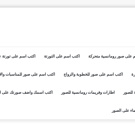
 على صور رومانسية متحركة
اكتب اسم على التورتة
اكتب اسم على تورتة عي
ة
اكتب اسم على صور للخطوبة والزواج
اكتب اسم على صور للمناسبات والا
 للصور
اطارات وفريمات رومانسية للصور
اكتب اسمك واضف صورتك على ا
اء على الصور