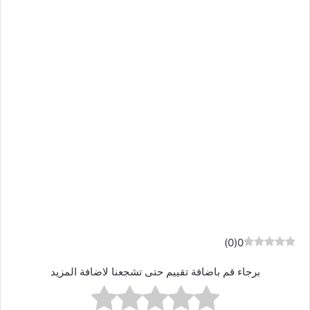
)
0
(
0
برجاء قم باضافة تقييم حتى تشجعنا لاضافة المزيد