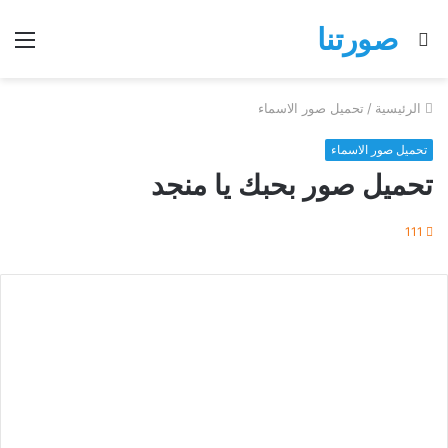
صورتنا
بحث
الق
عن
الرئيسية
/
تحميل صور الاسماء
تحميل صور الاسماء
تحميل صور بحبك يا منجد
111