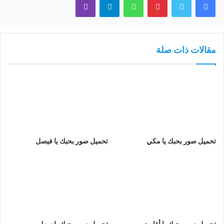
مقالات ذات صلة
تحميل صور بحبك يا مكي
تحميل صور بحبك يا فيصل
تحميل صور بحبك يا أغاريد
تحميل صور بحبك يا سطم