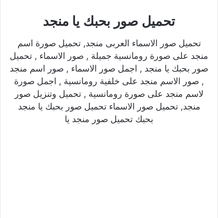
تحميل صور بحبك يا منجد
تحميل صور الاسماء العربى منجد, تحميل صورة اسم
منجد على صورة رومانسية جميلة , صور الاسماء , تحميل
صور بحبك يا منجد , اجمل صور الاسماء , صور اسم منجد
, صور الاسم منجد على خلفية رومانسية , اجمل صورة
لاسم منجد على صورة رومانسية , تحميل وتنزيل صور
منجد, تحميل صور الاسماء تحميل صور بحبك يا منجد
بحبك تحميل صور منجد يا