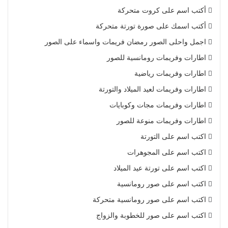
أكتب اسم على كروت متحركة
أكتب اسمك على صورة تورتة متحركة
اجمل واحلى الصور رمضان فريمات واسماء على الصور
اطارات وفريمات رومانسية للصور
اطارات وفريمات رياضية
اطارات وفريمات لعيد الميلاد والتورتة
اطارات وفريمات مجات وكوبايات
اطارات وفريمات منوعة للصور
اكتب اسم على التورتة
اكتب اسم على المجوهرات
اكتب اسم على تورتة عيد الميلاد
اكتب اسم على صور رومانسية
اكتب اسم على صور رومانسية متحركة
اكتب اسم على صور للخطوبة والزواج