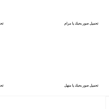
تحميل صور بحبك يا مرام
تحم
تحميل صور بحبك يا منهل
تحم