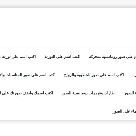
 على صور رومانسية متحركة
اكتب اسم على التورتة
اكتب اسم على تورتة عي
ة
اكتب اسم على صور للخطوبة والزواج
اكتب اسم على صور للمناسبات والا
 للصور
اطارات وفريمات رومانسية للصور
اكتب اسمك واضف صورتك على ا
اء على الصور