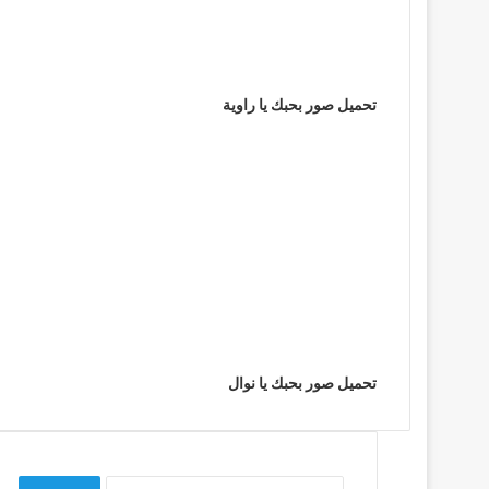
تحميل صور بحبك يا راوية
تحميل صور بحبك يا نوال
البحث