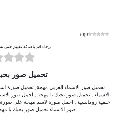
)
0
(
0
برجاء قم باضافة تقييم حتى تش
تحميل صور بحبك
تحميل صور الاسماء العربى مهجة, تحميل صورة اس
الاسماء , تحميل صور بحبك يا مهجة , اجمل صور الاس
خلفية رومانسية , اجمل صورة لاسم مهجة على صورة ر
صور الاسماء تحميل صور بحبك يا مهج