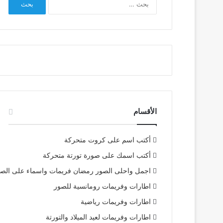
عن:
الأقسام
أكتب اسم على كروت متحركة
أكتب اسمك على صورة تورتة متحركة
اجمل واحلى الصور رمضان فريمات واسماء على الص
اطارات وفريمات رومانسية للصور
اطارات وفريمات رياضية
اطارات وفريمات لعيد الميلاد والتورتة