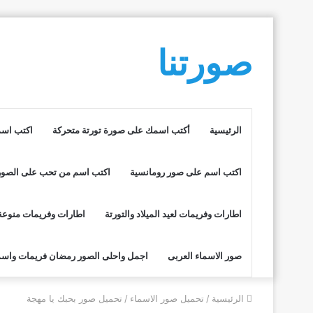
صورتنا
الرئيسية
أكتب اسمك على صورة تورتة متحركة
اكتب اسم
اكتب اسم على صور رومانسية
اكتب اسم من تحب على الصور
اطارات وفريمات لعيد الميلاد والتورتة
اطارات وفريمات منوعة
صور الاسماء العربى
اجمل واحلى الصور رمضان فريمات واسم
الرئيسية
/
تحميل صور الاسماء
/
تحميل صور بحبك يا مهجة