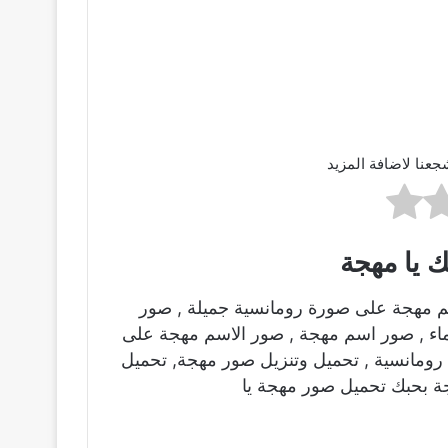
جعنا لاضافة المزيد
 يا مهجة
م مهجة على صورة رومانسية جميلة , صور
ماء , صور اسم مهجة , صور الاسم مهجة على
ومانسية , تحميل وتنزيل صور مهجة, تحميل
ة بحبك تحميل صور مهجة يا