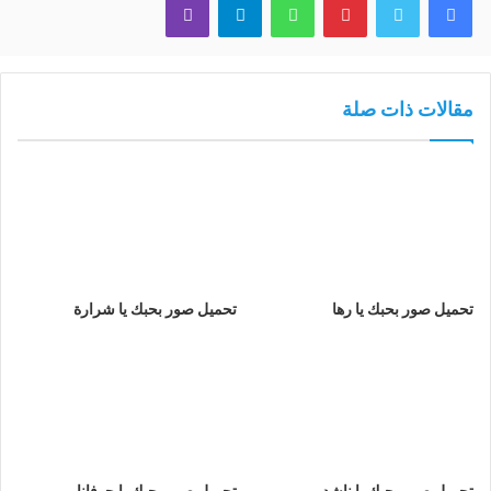
مقالات ذات صلة
تحميل صور بحبك يا رها
تحميل صور بحبك يا شرارة
تحميل صور بحبك يا ناشد
تحميل صور بحبك يا جوفانا