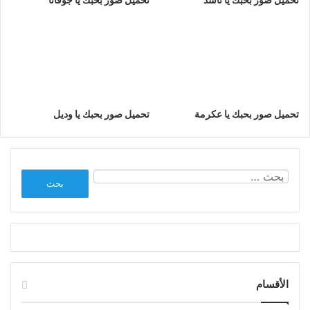
تحميل صور بحبك يا عكرمة
تحميل صور بحبك يا وديل
البحث
عن:
الأقسام