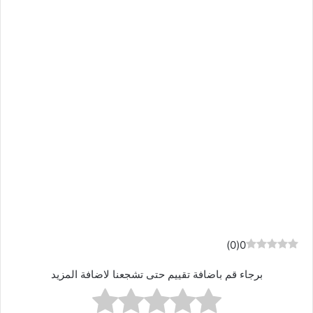
)
0
(
0
برجاء قم باضافة تقييم حتى تشجعنا لاضافة المزيد