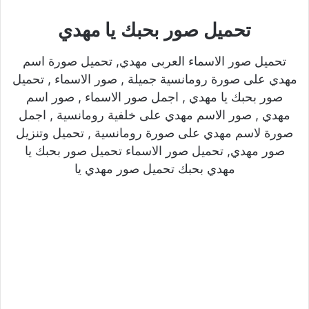
تحميل صور بحبك يا مهدي
تحميل صور الاسماء العربى مهدي, تحميل صورة اسم
مهدي على صورة رومانسية جميلة , صور الاسماء , تحميل
صور بحبك يا مهدي , اجمل صور الاسماء , صور اسم
مهدي , صور الاسم مهدي على خلفية رومانسية , اجمل
صورة لاسم مهدي على صورة رومانسية , تحميل وتنزيل
صور مهدي, تحميل صور الاسماء تحميل صور بحبك يا
مهدي بحبك تحميل صور مهدي يا