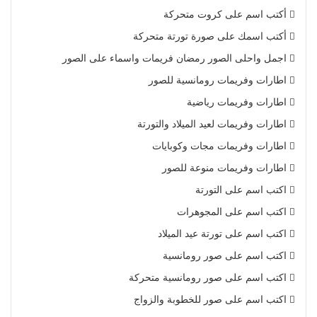
أكتب اسم على كروت متحركة
أكتب اسمك على صورة تورتة متحركة
اجمل واحلى الصور رمضان فريمات واسماء على الصور
اطارات وفريمات رومانسية للصور
اطارات وفريمات رياضية
اطارات وفريمات لعيد الميلاد والتورتة
اطارات وفريمات مجات وكوبايات
اطارات وفريمات منوعة للصور
اكتب اسم على التورتة
اكتب اسم على المجوهرات
اكتب اسم على تورتة عيد الميلاد
اكتب اسم على صور رومانسية
اكتب اسم على صور رومانسية متحركة
اكتب اسم على صور للخطوبة والزواج