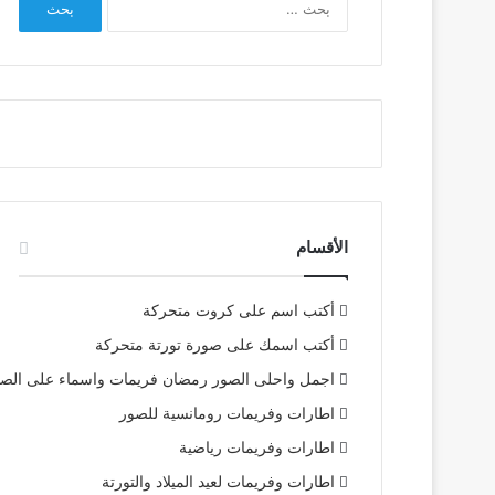
عن:
الأقسام
أكتب اسم على كروت متحركة
أكتب اسمك على صورة تورتة متحركة
اجمل واحلى الصور رمضان فريمات واسماء على الص
اطارات وفريمات رومانسية للصور
اطارات وفريمات رياضية
اطارات وفريمات لعيد الميلاد والتورتة