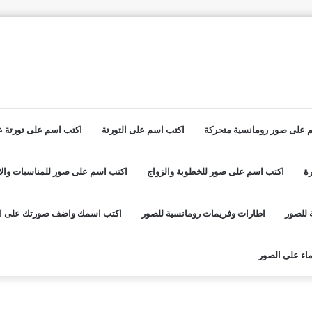
 على صور رومانسية متحركة
اكتب اسم على التورتة
اكتب اسم على تورتة عي
ة
اكتب اسم على صور للخطوبة والزواج
اكتب اسم على صور للمناسبات والا
 للصور
اطارات وفريمات رومانسية للصور
اكتب اسمك واضف صورتك على ا
اء على الصور