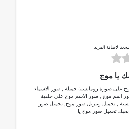
جعنا لاضافة المزيد
ك يا موج
ج على صورة رومانسية جميلة , صور الاسماء
صور اسم موج , صور الاسم موج على خلفية
ية , تحميل وتنزيل صور موج, تحميل صور
بحبك تحميل صور موج يا