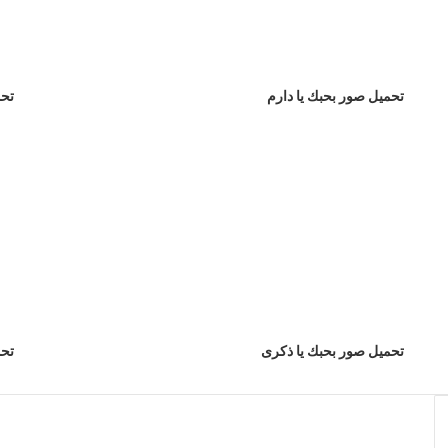
تحميل صور بحبك يا دارم
تحم
تحميل صور بحبك يا ذكرى
تحم