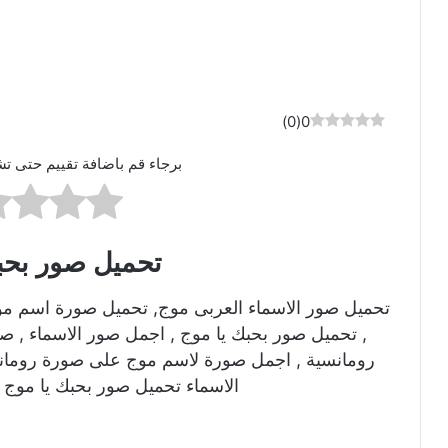
)
0
(
0
برجاء قم باضافة تقييم حتى تش
تحميل صور بحب
تحميل صور الاسماء العربى موج, تحميل صورة اسم مو
, تحميل صور بحبك يا موج , اجمل صور الاسماء , 
رومانسية , اجمل صورة لاسم موج على صورة رومانس
الاسماء تحميل صور بحبك يا موج 