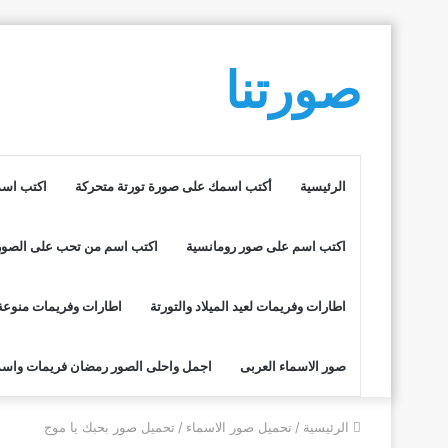
صورتنا
الرئيسية
أكتب اسمك على صورة تورتة متحركة
اكتب اسم
اكتب اسم على صور رومانسية
اكتب اسم من تحب على الصور
اطارات وفريمات لعيد الميلاد والتورتة
اطارات وفريمات منوعة
صور الاسماء العربى
اجمل واحلى الصور رمضان فريمات واسم
الرئيسية
/
تحميل صور الاسماء
/
تحميل صور بحبك يا موج