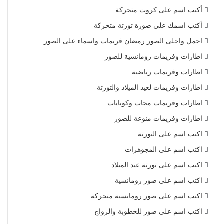
أكتب اسم على كروت متحركة
أكتب اسمك على صورة تورتة متحركة
اجمل واحلى الصور رمضان فريمات واسماء على الصور
اطارات وفريمات رومانسية للصور
اطارات وفريمات رياضية
اطارات وفريمات لعيد الميلاد والتورتة
اطارات وفريمات مجات وكوبايات
اطارات وفريمات منوعة للصور
اكتب اسم على التورتة
اكتب اسم على المجوهرات
اكتب اسم على تورتة عيد الميلاد
اكتب اسم على صور رومانسية
اكتب اسم على صور رومانسية متحركة
اكتب اسم على صور للخطوبة والزواج