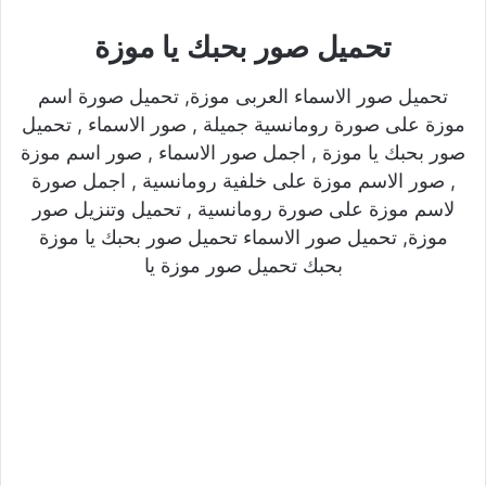
تحميل صور بحبك يا موزة
تحميل صور الاسماء العربى موزة, تحميل صورة اسم
موزة على صورة رومانسية جميلة , صور الاسماء , تحميل
صور بحبك يا موزة , اجمل صور الاسماء , صور اسم موزة
, صور الاسم موزة على خلفية رومانسية , اجمل صورة
لاسم موزة على صورة رومانسية , تحميل وتنزيل صور
موزة, تحميل صور الاسماء تحميل صور بحبك يا موزة
بحبك تحميل صور موزة يا