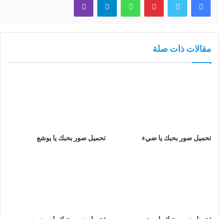
مقالات ذات صلة
تحميل صور بحبك يا ضيء
تحميل صور بحبك يا يوشع
تحميل صور بحبك يا مهد
تحميل صور بحبك يا سوسن