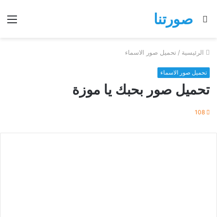
صورتنا
بحث
الق
عن
الرئيسية
/
تحميل صور الاسماء
تحميل صور الاسماء
تحميل صور بحبك يا موزة
108