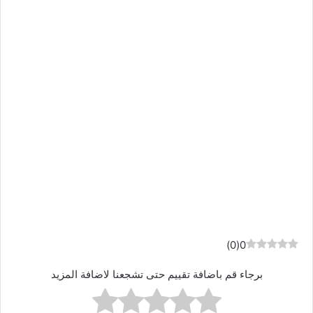
)
0
(
0
برجاء قم باضافة تقييم حتى تشجعنا لاضافة المزيد