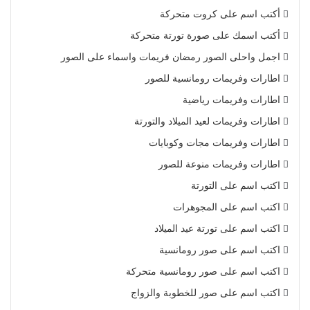
أكتب اسم على كروت متحركة
أكتب اسمك على صورة تورتة متحركة
اجمل واحلى الصور رمضان فريمات واسماء على الصور
اطارات وفريمات رومانسية للصور
اطارات وفريمات رياضية
اطارات وفريمات لعيد الميلاد والتورتة
اطارات وفريمات مجات وكوبايات
اطارات وفريمات منوعة للصور
اكتب اسم على التورتة
اكتب اسم على المجوهرات
اكتب اسم على تورتة عيد الميلاد
اكتب اسم على صور رومانسية
اكتب اسم على صور رومانسية متحركة
اكتب اسم على صور للخطوبة والزواج