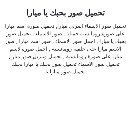
تحميل صور بحبك يا ميارا
تحميل صور الاسماء العربى ميارا, تحميل صورة اسم ميارا
على صورة رومانسية جميلة , صور الاسماء , تحميل صور
بحبك يا ميارا , اجمل صور الاسماء , صور اسم ميارا , صور
الاسم ميارا على خلفية رومانسية , اجمل صورة لاسم
ميارا على صورة رومانسية , تحميل وتنزيل صور ميارا,
تحميل صور الاسماء تحميل صور بحبك يا ميارا بحبك
تحميل صور ميارا يا