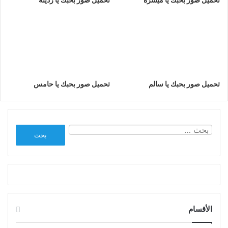
تحميل صور بحبك يا سالم
تحميل صور بحبك يا حامس
البحث
عن:
الأقسام