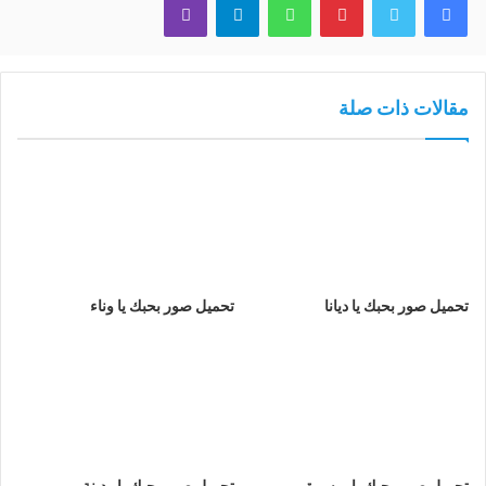
مقالات ذات صلة
تحميل صور بحبك يا ديانا
تحميل صور بحبك يا وناء
تحميل صور بحبك يا ميسرة
تحميل صور بحبك يا ردينة