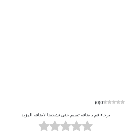
)
0
(
0
برجاء قم باضافة تقييم حتى تشجعنا لاضافة المزيد