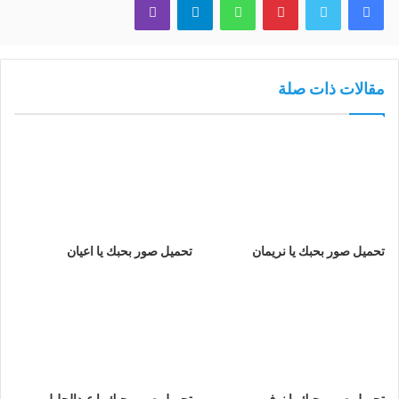
مقالات ذات صلة
تحميل صور بحبك يا نريمان
تحميل صور بحبك يا اعيان
تحميل صور بحبك يا نوف
تحميل صور بحبك يا عبدالجليل