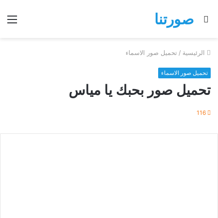
صورتنا
بحث
الق
عن
الرئيسية
/
تحميل صور الاسماء
تحميل صور الاسماء
تحميل صور بحبك يا مياس
116