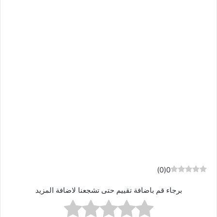
)
0
(
0
برجاء قم باضافة تقييم حتى تشجعنا لاضافة المزيد