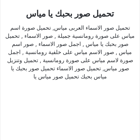
تحميل صور بحبك يا مياس
تحميل صور الاسماء العربى مياس, تحميل صورة اسم
مياس على صورة رومانسية جميلة , صور الاسماء , تحميل
صور بحبك يا مياس , اجمل صور الاسماء , صور اسم
مياس , صور الاسم مياس على خلفية رومانسية , اجمل
صورة لاسم مياس على صورة رومانسية , تحميل وتنزيل
صور مياس, تحميل صور الاسماء تحميل صور بحبك يا
مياس بحبك تحميل صور مياس يا