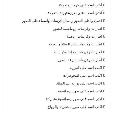
أكتب اسم على كروت متحركة
أكتب اسمك على صورة تورتة متحركة
اجمل واحلى الصور رمضان فريمات واسماء على الصور
اطارات وفريمات رومانسية للصور
اطارات وفريمات رياضية
اطارات وفريمات لعيد الميلاد والتورتة
اطارات وفريمات مجات وكوبايات
اطارات وفريمات منوعة للصور
اكتب اسم على التورتة
اكتب اسم على المجوهرات
اكتب اسم على تورتة عيد الميلاد
اكتب اسم على صور رومانسية
اكتب اسم على صور رومانسية متحركة
اكتب اسم على صور للخطوبة والزواج