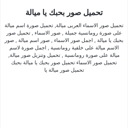
تحميل صور بحبك يا ميالة
تحميل صور الاسماء العربى ميالة, تحميل صورة اسم ميالة
على صورة رومانسية جميلة , صور الاسماء , تحميل صور
بحبك يا ميالة , اجمل صور الاسماء , صور اسم ميالة , صور
الاسم ميالة على خلفية رومانسية , اجمل صورة لاسم
ميالة على صورة رومانسية , تحميل وتنزيل صور ميالة,
تحميل صور الاسماء تحميل صور بحبك يا ميالة بحبك
تحميل صور ميالة يا