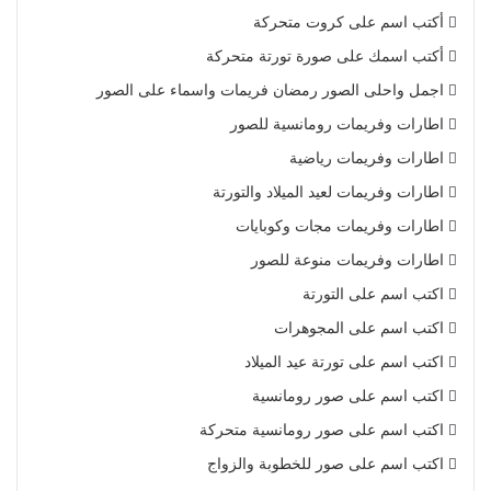
أكتب اسم على كروت متحركة
أكتب اسمك على صورة تورتة متحركة
اجمل واحلى الصور رمضان فريمات واسماء على الصور
اطارات وفريمات رومانسية للصور
اطارات وفريمات رياضية
اطارات وفريمات لعيد الميلاد والتورتة
اطارات وفريمات مجات وكوبايات
اطارات وفريمات منوعة للصور
اكتب اسم على التورتة
اكتب اسم على المجوهرات
اكتب اسم على تورتة عيد الميلاد
اكتب اسم على صور رومانسية
اكتب اسم على صور رومانسية متحركة
اكتب اسم على صور للخطوبة والزواج