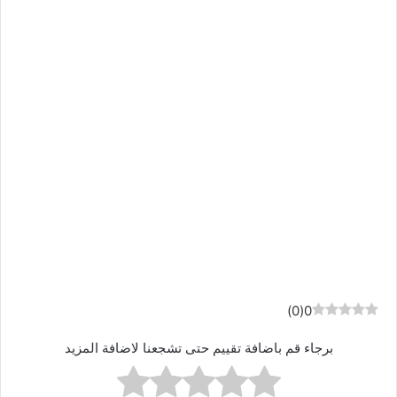
)
0
(
0
برجاء قم باضافة تقييم حتى تشجعنا لاضافة المزيد