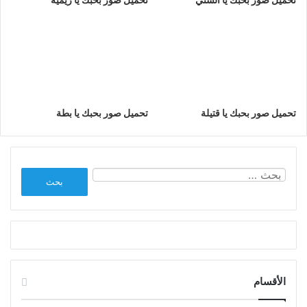
تحميل صور بحبك يا قتيلة
تحميل صور بحبك يا بطة
البحث
عن:
الأقسام