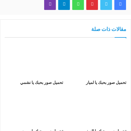
مقالات ذات صلة
تحميل صور بحبك يا لميار
تحميل صور بحبك يا نشمي
تحميل صور بحبك يا السني
تحميل صور بحبك يا ريميه