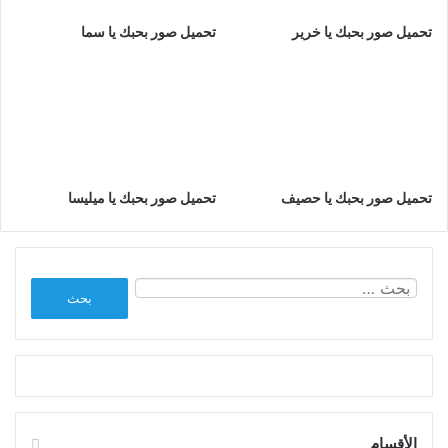
تحميل صور بحبك يا خرير
تحميل صور بحبك يا سما
تحميل صور بحبك يا حصيف
تحميل صور بحبك يا ميليسا
البحث
عن:
الأقسام