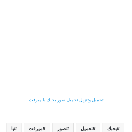
تحميل وتنزيل تحميل صور بحبك يا ميرفت
بحبك
تحميل
صور
ميرفت
يا