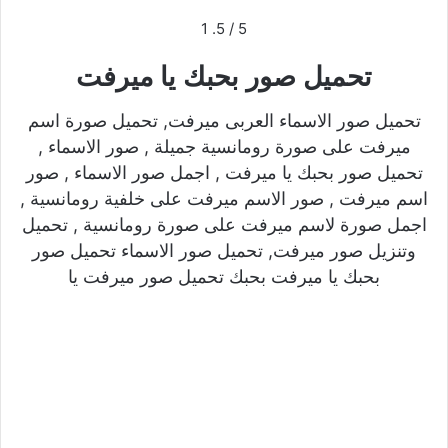
1
/ 5.
5
تحميل صور بحبك يا ميرفت
تحميل صور الاسماء العربى ميرفت, تحميل صورة اسم
ميرفت على صورة رومانسية جميلة , صور الاسماء ,
تحميل صور بحبك يا ميرفت , اجمل صور الاسماء , صور
اسم ميرفت , صور الاسم ميرفت على خلفية رومانسية ,
اجمل صورة لاسم ميرفت على صورة رومانسية , تحميل
وتنزيل صور ميرفت, تحميل صور الاسماء تحميل صور
بحبك يا ميرفت بحبك تحميل صور ميرفت يا