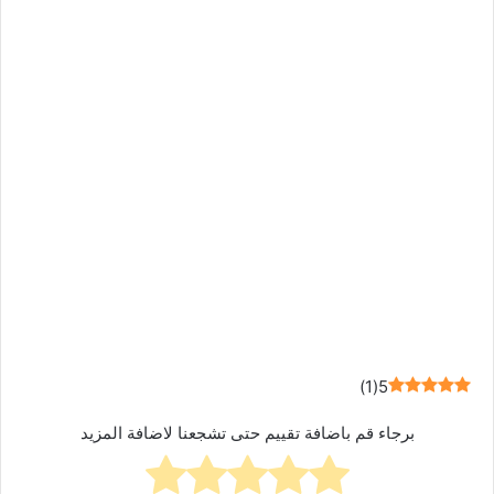
)
1
(
5
برجاء قم باضافة تقييم حتى تشجعنا لاضافة المزيد