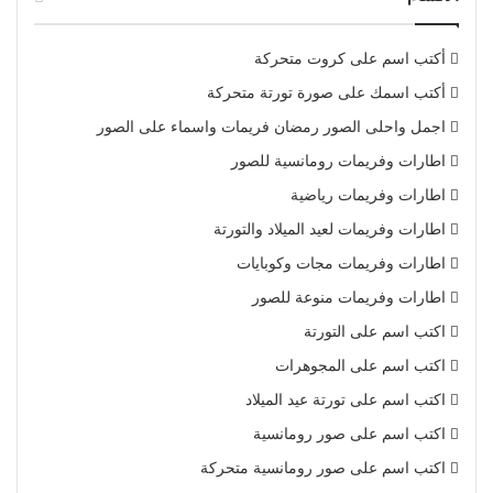
أكتب اسم على كروت متحركة
أكتب اسمك على صورة تورتة متحركة
اجمل واحلى الصور رمضان فريمات واسماء على الصور
اطارات وفريمات رومانسية للصور
اطارات وفريمات رياضية
اطارات وفريمات لعيد الميلاد والتورتة
اطارات وفريمات مجات وكوبايات
اطارات وفريمات منوعة للصور
اكتب اسم على التورتة
اكتب اسم على المجوهرات
اكتب اسم على تورتة عيد الميلاد
اكتب اسم على صور رومانسية
اكتب اسم على صور رومانسية متحركة