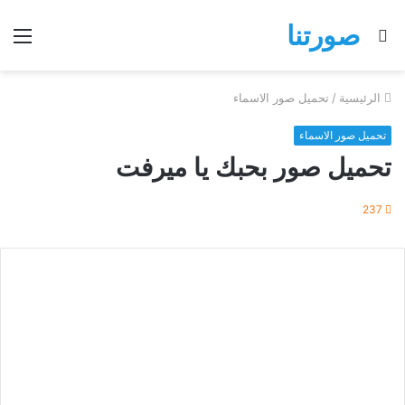
صورتنا
بحث
الق
عن
الرئيسية
/
تحميل صور الاسماء
تحميل صور الاسماء
تحميل صور بحبك يا ميرفت
237