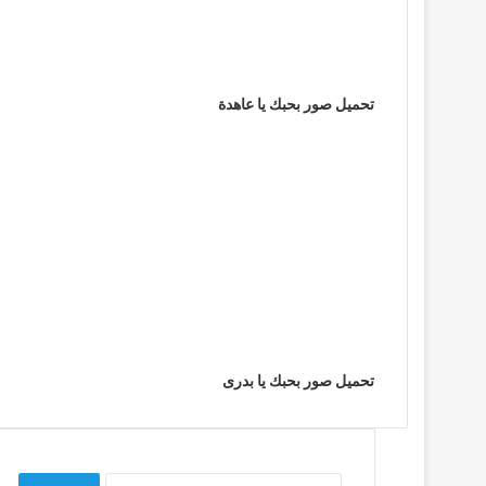
تحميل صور بحبك يا عاهدة
تحميل صور بحبك يا بدرى
البحث