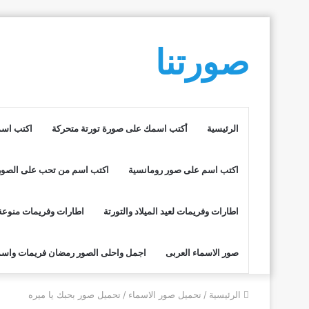
صورتنا
الرئيسية
أكتب اسمك على صورة تورتة متحركة
اكتب اسم
اكتب اسم على صور رومانسية
اكتب اسم من تحب على الصور
اطارات وفريمات لعيد الميلاد والتورتة
اطارات وفريمات منوعة
صور الاسماء العربى
اجمل واحلى الصور رمضان فريمات واسم
الرئيسية
/
تحميل صور الاسماء
/
تحميل صور بحبك يا ميره