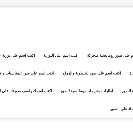
 على صور رومانسية متحركة
اكتب اسم على التورتة
اكتب اسم على تورتة عي
ة
اكتب اسم على صور للخطوبة والزواج
اكتب اسم على صور للمناسبات والا
 للصور
اطارات وفريمات رومانسية للصور
اكتب اسمك واضف صورتك على ا
اء على الصور