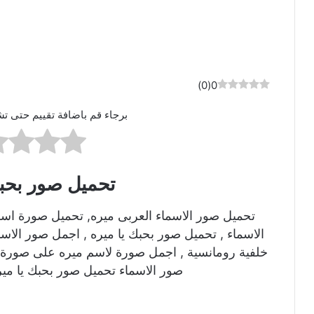
)
0
(
0
برجاء قم باضافة تقييم حتى تش
تحميل صور بحبك
تحميل صور الاسماء العربى ميره, تحميل صورة اس
الاسماء , تحميل صور بحبك يا ميره , اجمل صور الاس
خلفية رومانسية , اجمل صورة لاسم ميره على صورة ر
صور الاسماء تحميل صور بحبك يا مير