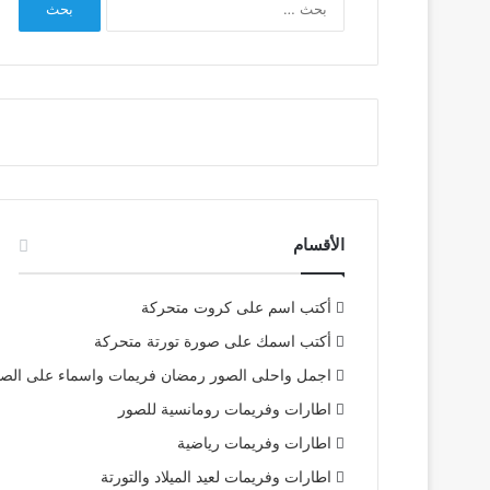
عن:
الأقسام
أكتب اسم على كروت متحركة
أكتب اسمك على صورة تورتة متحركة
اجمل واحلى الصور رمضان فريمات واسماء على الص
اطارات وفريمات رومانسية للصور
اطارات وفريمات رياضية
اطارات وفريمات لعيد الميلاد والتورتة