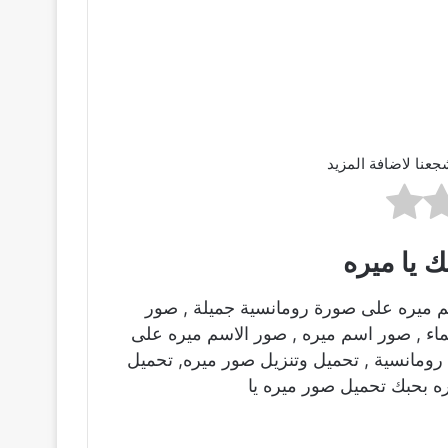
جعنا لاضافة المزيد
 يا ميره
م ميره على صورة رومانسية جميلة , صور
ماء , صور اسم ميره , صور الاسم ميره على
ومانسية , تحميل وتنزيل صور ميره, تحميل
ه بحبك تحميل صور ميره يا