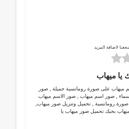
جعنا لاضافة المزيد
 يا ميهاب
م ميهاب على صورة رومانسية جميلة , صور
اسماء , صور اسم ميهاب , صور الاسم ميهاب
ورة رومانسية , تحميل وتنزيل صور ميهاب,
يهاب بحبك تحميل صور ميهاب يا