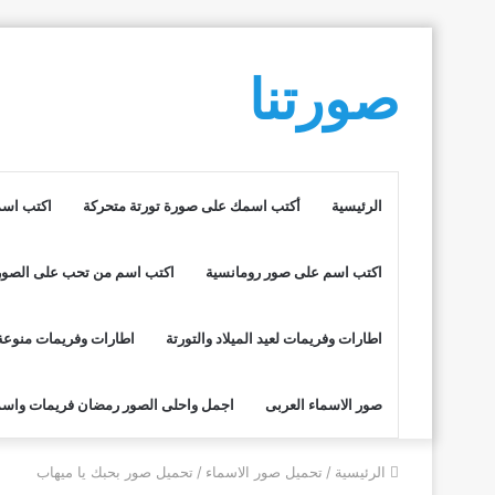
صورتنا
الرئيسية
أكتب اسمك على صورة تورتة متحركة
اكتب اسم
اكتب اسم على صور رومانسية
اكتب اسم من تحب على الصور
اطارات وفريمات لعيد الميلاد والتورتة
اطارات وفريمات منوعة
صور الاسماء العربى
اجمل واحلى الصور رمضان فريمات واسم
الرئيسية
/
تحميل صور الاسماء
/
تحميل صور بحبك يا ميهاب