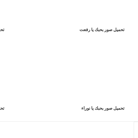
تحميل صور بحبك يا رفعت
تحم
تحميل صور بحبك يا نوراء
تحم