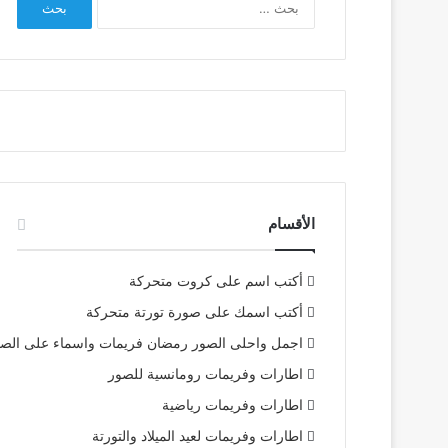
عن:
الأقسام
أكتب اسم على كروت متحركة
أكتب اسمك على صورة تورتة متحركة
اجمل واحلى الصور رمضان فريمات واسماء على الص
اطارات وفريمات رومانسية للصور
اطارات وفريمات رياضية
اطارات وفريمات لعيد الميلاد والتورتة