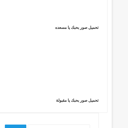
تحميل صور بحبك يا مسعده
تحميل صور بحبك يا مقبولة
البحث