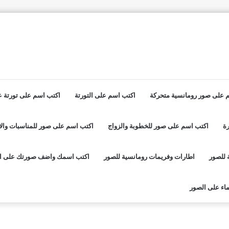
 على صور رومانسية متحركة
اكتب اسم على التورتة
اكتب اسم على تورتة عي
ة
اكتب اسم على صور للخطوبة والزواج
اكتب اسم على صور للمناسبات والا
 للصور
اطارات وفريمات رومانسية للصور
اكتب اسمك واضف صورتك على ا
اء على الصور