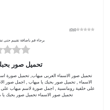
)
0
(
0
برجاء قم باضافة تقييم حتى تش
تحميل صور بحبك
تحميل صور الاسماء العربى ميهاب, تحميل صورة اس
الاسماء , تحميل صور بحبك يا ميهاب , اجمل صور ال
على خلفية رومانسية , اجمل صورة لاسم ميهاب على ص
تحميل صور الاسماء تحميل صور بحبك يا م