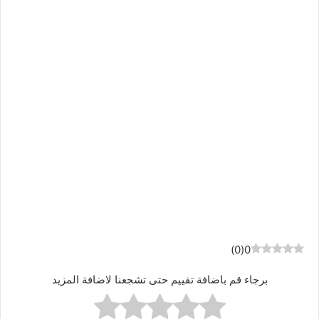
)
0
(
0
برجاء قم باضافة تقييم حتى تشجعنا لاضافة المزيد