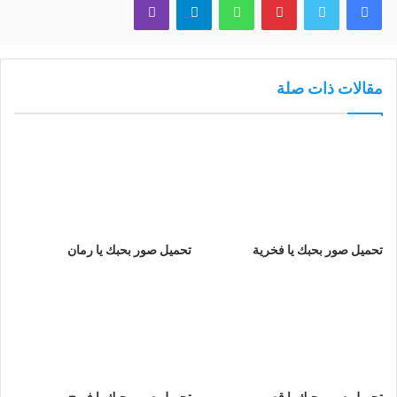
مقالات ذات صلة
تحميل صور بحبك يا فخرية
تحميل صور بحبك يا رمان
تحميل صور بحبك يا قصي
تحميل صور بحبك يا فريح