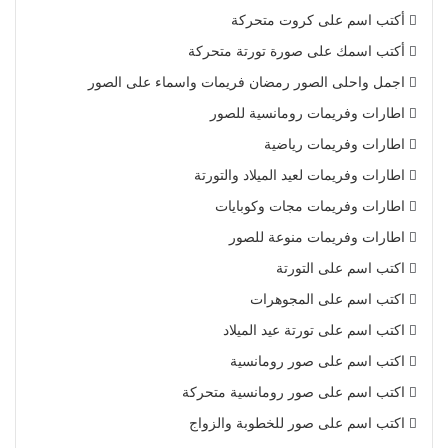
أكتب اسم على كروت متحركة
أكتب اسمك على صورة تورتة متحركة
اجمل واحلى الصور رمضان فريمات واسماء على الصور
اطارات وفريمات رومانسية للصور
اطارات وفريمات رياضية
اطارات وفريمات لعيد الميلاد والتورتة
اطارات وفريمات مجات وكوبايات
اطارات وفريمات منوعة للصور
اكتب اسم على التورتة
اكتب اسم على المجوهرات
اكتب اسم على تورتة عيد الميلاد
اكتب اسم على صور رومانسية
اكتب اسم على صور رومانسية متحركة
اكتب اسم على صور للخطوبة والزواج