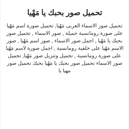
تحميل صور بحبك يا مَهْيا
تحميل صور الاسماء العربى مَهْيا, تحميل صورة اسم مَهْيا
على صورة رومانسية جميلة , صور الاسماء , تحميل صور
بحبك يا مَهْيا , اجمل صور الاسماء , صور اسم مَهْيا , صور
الاسم مَهْيا على خلفية رومانسية , اجمل صورة لاسم مَهْيا
على صورة رومانسية , تحميل وتنزيل صور مَهْيا, تحميل
صور الاسماء تحميل صور بحبك يا مَهْيا بحبك تحميل صور
مهيا يا