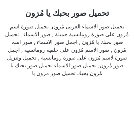
تحميل صور بحبك يا مُزون
تحميل صور الاسماء العربى مُزون, تحميل صورة اسم
مُزون على صورة رومانسية جميلة , صور الاسماء , تحميل
صور بحبك يا مُزون , اجمل صور الاسماء , صور اسم
مُزون , صور الاسم مُزون على خلفية رومانسية , اجمل
صورة لاسم مُزون على صورة رومانسية , تحميل وتنزيل
صور مُزون, تحميل صور الاسماء تحميل صور بحبك يا
مُزون بحبك تحميل صور مزون يا