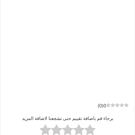
)
0
(
0
برجاء قم باضافة تقييم حتى تشجعنا لاضافة المزيد