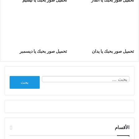
تحميل صور بحبك يا يدان
تحميل صور بحبك يا ديسمبر
البحث
عن:
الأقسام