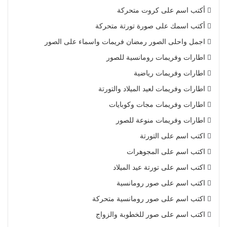
أكتب اسم على كروت متحركة
أكتب اسمك على صورة تورتة متحركة
اجمل واحلى الصور رمضان فريمات واسماء على الصور
اطارات وفريمات رومانسية للصور
اطارات وفريمات رياضية
اطارات وفريمات لعيد الميلاد والتورتة
اطارات وفريمات مجات وكوبايات
اطارات وفريمات منوعة للصور
اكتب اسم على التورتة
اكتب اسم على المجوهرات
اكتب اسم على تورتة عيد الميلاد
اكتب اسم على صور رومانسية
اكتب اسم على صور رومانسية متحركة
اكتب اسم على صور للخطوبة والزواج