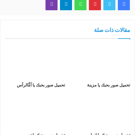
مقالات ذات صلة
تحميل صور بحبك يا مزينة
تحميل صور بحبك يا أمُّالرأس
تحميل صور بحبك يا انمار
تحميل صور بحبك يا تيسيم