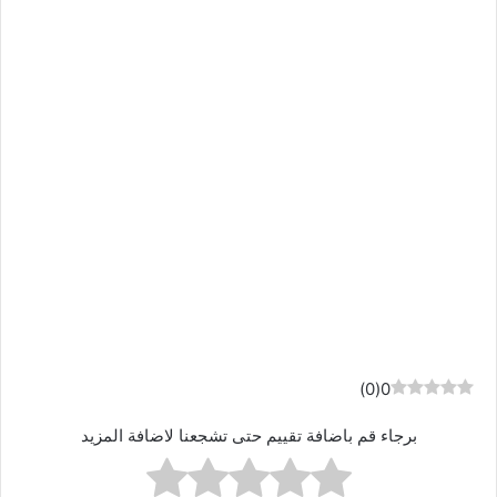
)
0
(
0
برجاء قم باضافة تقييم حتى تشجعنا لاضافة المزيد