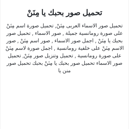
تحميل صور بحبك يا مِنَنْ
تحميل صور الاسماء العربى مِنَنْ, تحميل صورة اسم مِنَنْ
على صورة رومانسية جميلة , صور الاسماء , تحميل صور
بحبك يا مِنَنْ , اجمل صور الاسماء , صور اسم مِنَنْ , صور
الاسم مِنَنْ على خلفية رومانسية , اجمل صورة لاسم مِنَنْ
على صورة رومانسية , تحميل وتنزيل صور مِنَنْ, تحميل
صور الاسماء تحميل صور بحبك يا مِنَنْ بحبك تحميل صور
منن يا