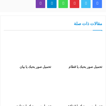
مقالات ذات صلة
تحميل صور بحبك يا قطام
تحميل صور بحبك يا بيان
تحميل صور بحبك يا قحافة
تحميل صور بحبك يا حجازي