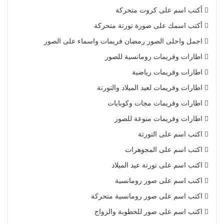
أكتب اسم على كروت متحركة
أكتب اسمك على صورة تورتة متحركة
اجمل واحلى الصور رمضان فريمات واسماء على الصور
اطارات وفريمات رومانسية للصور
اطارات وفريمات رياضية
اطارات وفريمات لعيد الميلاد والتورتة
اطارات وفريمات مجات وكوبايات
اطارات وفريمات منوعة للصور
اكتب اسم على التورتة
اكتب اسم على المجوهرات
اكتب اسم على تورتة عيد الميلاد
اكتب اسم على صور رومانسية
اكتب اسم على صور رومانسية متحركة
اكتب اسم على صور للخطوبة والزواج