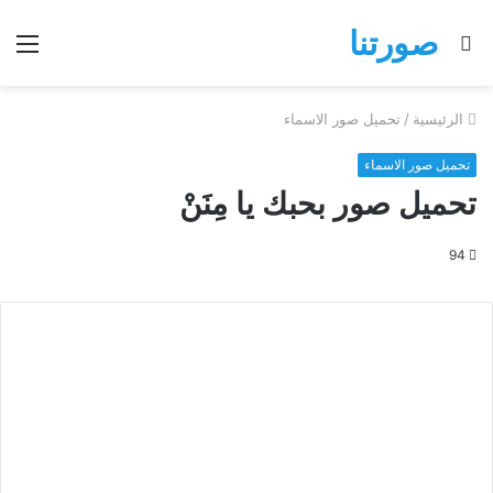
صورتنا
بحث
الق
عن
الرئيسية
/
تحميل صور الاسماء
تحميل صور الاسماء
تحميل صور بحبك يا مِنَنْ
94