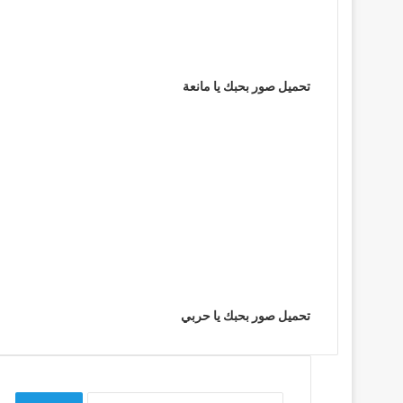
تحميل صور بحبك يا مانعة
تحميل صور بحبك يا حربي
البحث