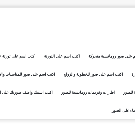
 على صور رومانسية متحركة
اكتب اسم على التورتة
اكتب اسم على تورتة عي
ة
اكتب اسم على صور للخطوبة والزواج
اكتب اسم على صور للمناسبات والا
 للصور
اطارات وفريمات رومانسية للصور
اكتب اسمك واضف صورتك على ا
اء على الصور