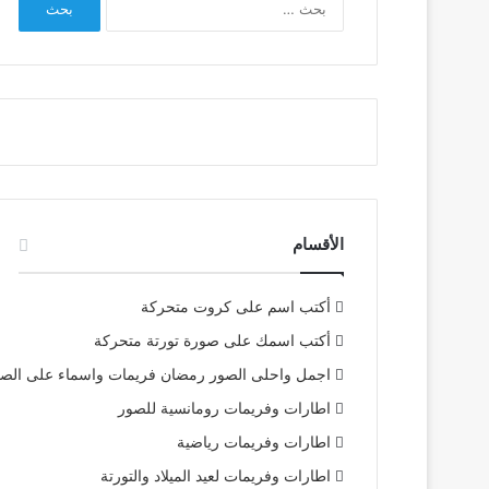
عن:
الأقسام
أكتب اسم على كروت متحركة
أكتب اسمك على صورة تورتة متحركة
اجمل واحلى الصور رمضان فريمات واسماء على الص
اطارات وفريمات رومانسية للصور
اطارات وفريمات رياضية
اطارات وفريمات لعيد الميلاد والتورتة