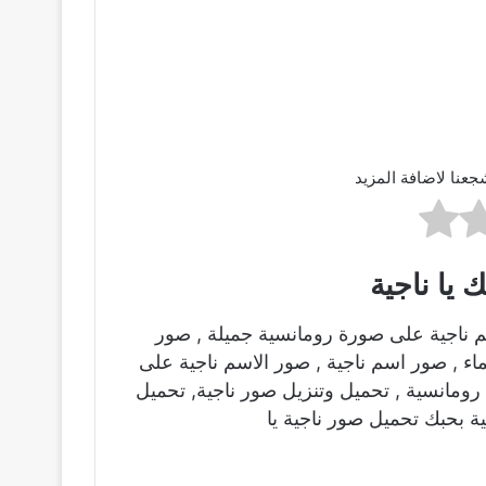
جعنا لاضافة المزيد
يا ناجية
م ناجية على صورة رومانسية جميلة , صور
ماء , صور اسم ناجية , صور الاسم ناجية على
ومانسية , تحميل وتنزيل صور ناجية, تحميل
ة بحبك تحميل صور ناجية يا