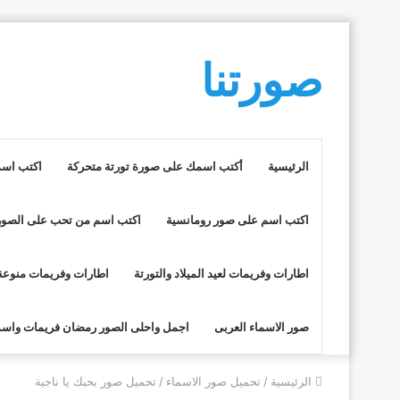
صورتنا
الرئيسية
أكتب اسمك على صورة تورتة متحركة
اكتب اسم
اكتب اسم على صور رومانسية
اكتب اسم من تحب على الصور
اطارات وفريمات لعيد الميلاد والتورتة
اطارات وفريمات منوعة
صور الاسماء العربى
اجمل واحلى الصور رمضان فريمات واسم
الرئيسية
/
تحميل صور الاسماء
/
تحميل صور بحبك يا ناجية