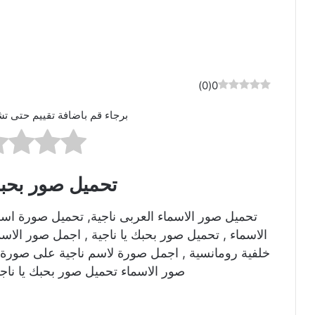
)
0
(
0
برجاء قم باضافة تقييم حتى تش
تحميل صور بحبك 
تحميل صور الاسماء العربى ناجية, تحميل صورة اس
الاسماء , تحميل صور بحبك يا ناجية , اجمل صور الاس
خلفية رومانسية , اجمل صورة لاسم ناجية على صورة ر
صور الاسماء تحميل صور بحبك يا ناجي