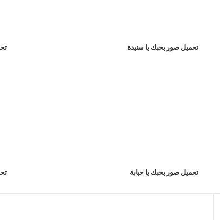
تحميل صور بحبك يا سنيدة
تحم
تحميل صور بحبك يا حبابة
تحم