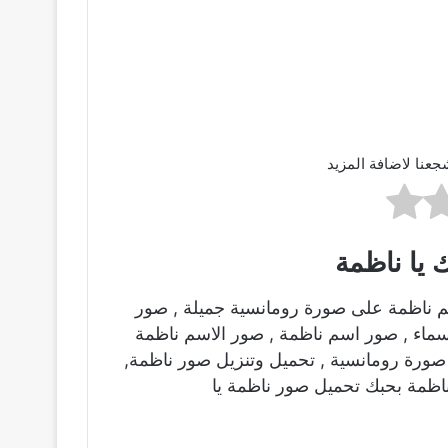
جعنا لاضافة المزيد
 يا ناظمة
م ناظمة على صورة رومانسية جميلة , صور
اسماء , صور اسم ناظمة , صور الاسم ناظمة
ورة رومانسية , تحميل وتنزيل صور ناظمة,
اظمة بحبك تحميل صور ناظمة يا