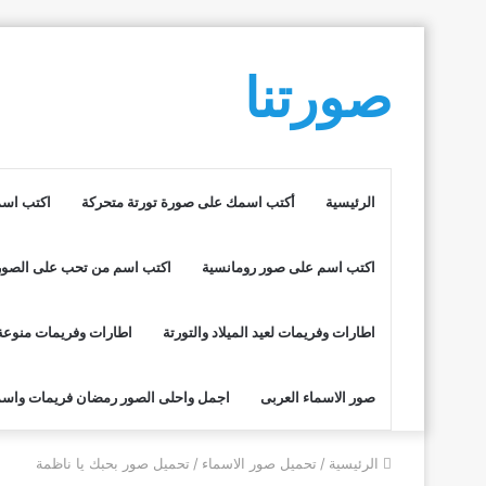
صورتنا
الرئيسية
أكتب اسمك على صورة تورتة متحركة
اكتب اسم
اكتب اسم على صور رومانسية
اكتب اسم من تحب على الصور
اطارات وفريمات لعيد الميلاد والتورتة
اطارات وفريمات منوعة
صور الاسماء العربى
اجمل واحلى الصور رمضان فريمات واسم
الرئيسية
/
تحميل صور الاسماء
/
تحميل صور بحبك يا ناظمة