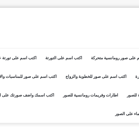
 على صور رومانسية متحركة
اكتب اسم على التورتة
اكتب اسم على تورتة عي
ة
اكتب اسم على صور للخطوبة والزواج
اكتب اسم على صور للمناسبات والا
 للصور
اطارات وفريمات رومانسية للصور
اكتب اسمك واضف صورتك على ا
اء على الصور