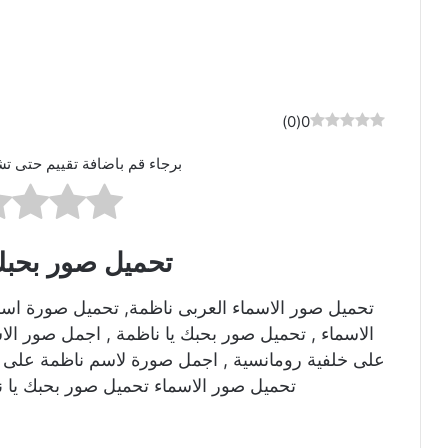
)
0
(
0
برجاء قم باضافة تقييم حتى تش
تحميل صور بحبك
تحميل صور الاسماء العربى ناظمة, تحميل صورة اس
الاسماء , تحميل صور بحبك يا ناظمة , اجمل صور ال
على خلفية رومانسية , اجمل صورة لاسم ناظمة على ص
تحميل صور الاسماء تحميل صور بحبك يا ن