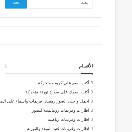
عن:
الأقسام
أكتب اسم على كروت متحركة
أكتب اسمك على صورة تورتة متحركة
اجمل واحلى الصور رمضان فريمات واسماء على الص
اطارات وفريمات رومانسية للصور
اطارات وفريمات رياضية
اطارات وفريمات لعيد الميلاد والتورتة