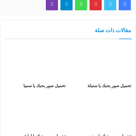
مقالات ذات صلة
تحميل صور بحبك يا سنبلة
تحميل صور بحبك يا سميا
تحميل صور بحبك يا ربعي
تحميل صور بحبك يا اراش