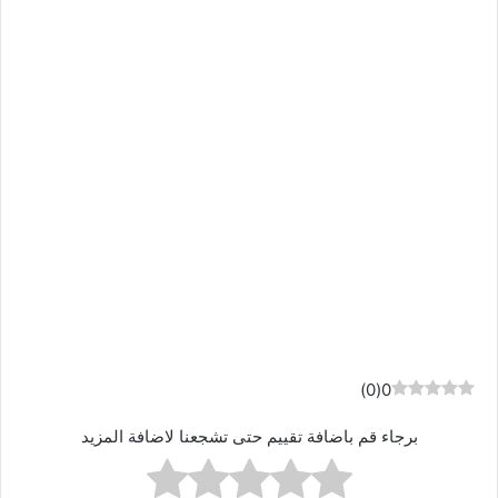
)
0
(
0
برجاء قم باضافة تقييم حتى تشجعنا لاضافة المزيد