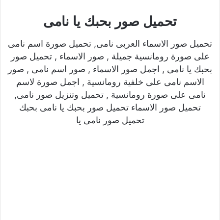
تحميل صور بحبك يا نامى
تحميل صور الاسماء العربى نامى, تحميل صورة اسم نامى
على صورة رومانسية جميلة , صور الاسماء , تحميل صور
بحبك يا نامى , اجمل صور الاسماء , صور اسم نامى , صور
الاسم نامى على خلفية رومانسية , اجمل صورة لاسم
نامى على صورة رومانسية , تحميل وتنزيل صور نامى,
تحميل صور الاسماء تحميل صور بحبك يا نامى بحبك
تحميل صور نامى يا