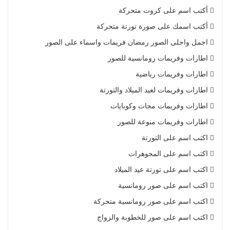
أكتب اسم على كروت متحركة
أكتب اسمك على صورة تورتة متحركة
اجمل واحلى الصور رمضان فريمات واسماء على الصور
اطارات وفريمات رومانسية للصور
اطارات وفريمات رياضية
اطارات وفريمات لعيد الميلاد والتورتة
اطارات وفريمات مجات وكوبايات
اطارات وفريمات منوعة للصور
اكتب اسم على التورتة
اكتب اسم على المجوهرات
اكتب اسم على تورتة عيد الميلاد
اكتب اسم على صور رومانسية
اكتب اسم على صور رومانسية متحركة
اكتب اسم على صور للخطوبة والزواج