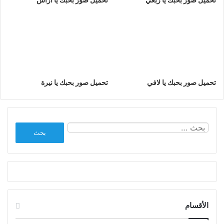
تحميل صور بحبك يا لافي
تحميل صور بحبك يا نيرة
البحث
عن:
الأقسام