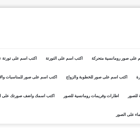
 على صور رومانسية متحركة
اكتب اسم على التورتة
اكتب اسم على تورتة عي
ة
اكتب اسم على صور للخطوبة والزواج
اكتب اسم على صور للمناسبات والا
 للصور
اطارات وفريمات رومانسية للصور
اكتب اسمك واضف صورتك على ا
اء على الصور