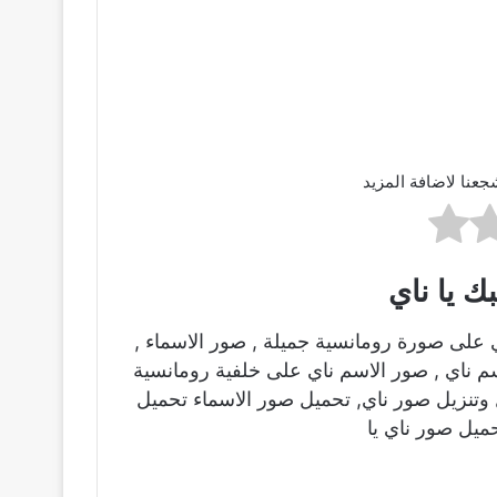
جعنا لاضافة المزيد
ك يا ناي
 على صورة رومانسية جميلة , صور الاسماء ,
م ناي , صور الاسم ناي على خلفية رومانسية
وتنزيل صور ناي, تحميل صور الاسماء تحميل
ميل صور ناي يا