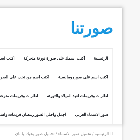
صورتنا
الرئيسية
أكتب اسمك على صورة تورتة متحركة
اكتب اسم
اكتب اسم على صور رومانسية
اكتب اسم من تحب على الصور
اطارات وفريمات لعيد الميلاد والتورتة
اطارات وفريمات منوعة
صور الاسماء العربى
اجمل واحلى الصور رمضان فريمات واسم
الرئيسية
/
تحميل صور الاسماء
/
تحميل صور بحبك يا ناي