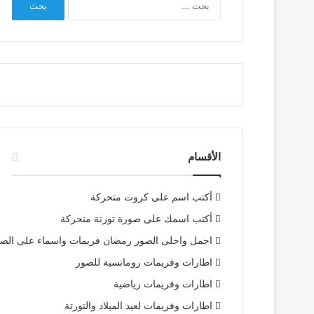
عن:
الأقسام
أكتب اسم على كروت متحركة
أكتب اسمك على صورة تورتة متحركة
اجمل واحلى الصور رمضان فريمات واسماء على الص
اطارات وفريمات رومانسية للصور
اطارات وفريمات رياضية
اطارات وفريمات لعيد الميلاد والتورتة