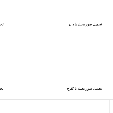
تحميل صور بحبك يا دان
تحم
تحميل صور بحبك يا كفاح
تحم