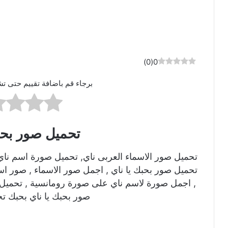
)
0
(
0
برجاء قم باضافة تقييم حتى تش
تحميل صور بحب
تحميل صور الاسماء العربى ناي, تحميل صورة اسم ناي
تحميل صور بحبك يا ناي , اجمل صور الاسماء , صور اس
, اجمل صورة لاسم ناي على صورة رومانسية , تحميل 
صور بحبك يا ناي بحبك تح