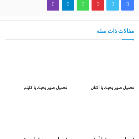
مقالات ذات صلة
تحميل صور بحبك يا اكنان
تحميل صور بحبك يا كليثم
تحميل صور بحبك يا أرينب
تحميل صور بحبك يا حصة