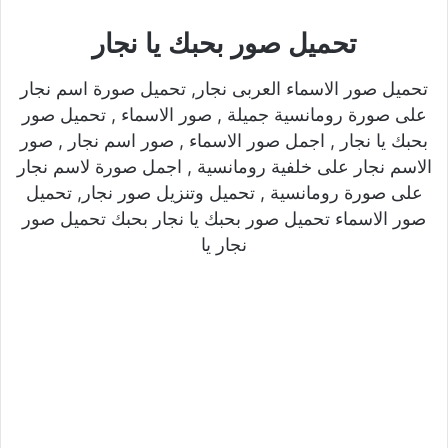
تحميل صور بحبك يا نجار
تحميل صور الاسماء العربى نجار, تحميل صورة اسم نجار
على صورة رومانسية جميلة , صور الاسماء , تحميل صور
بحبك يا نجار , اجمل صور الاسماء , صور اسم نجار , صور
الاسم نجار على خلفية رومانسية , اجمل صورة لاسم نجار
على صورة رومانسية , تحميل وتنزيل صور نجار, تحميل
صور الاسماء تحميل صور بحبك يا نجار بحبك تحميل صور
نجار يا