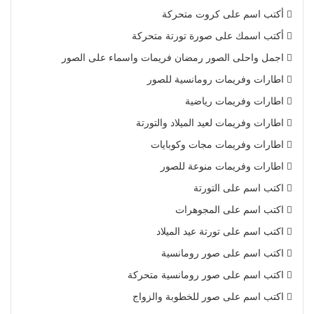
أكتب اسم على كروت متحركة
أكتب اسمك على صورة تورتة متحركة
اجمل واحلى الصور رمضان فريمات واسماء على الصور
اطارات وفريمات رومانسية للصور
اطارات وفريمات رياضية
اطارات وفريمات لعيد الميلاد والتورتة
اطارات وفريمات مجات وكوبايات
اطارات وفريمات منوعة للصور
اكتب اسم على التورتة
اكتب اسم على المجوهرات
اكتب اسم على تورتة عيد الميلاد
اكتب اسم على صور رومانسية
اكتب اسم على صور رومانسية متحركة
اكتب اسم على صور للخطوبة والزواج