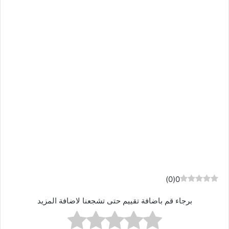
)
0
(
0
برجاء قم باضافة تقييم حتى تشجعنا لاضافة المزيد