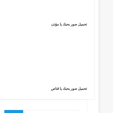
تحميل صور بحبك يا مؤذن
تحميل صور بحبك يا قناص
البحث