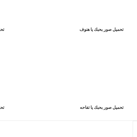
تحميل صور بحبك يا هنوف
تحم
تحميل صور بحبك يا تفاحه
تحم