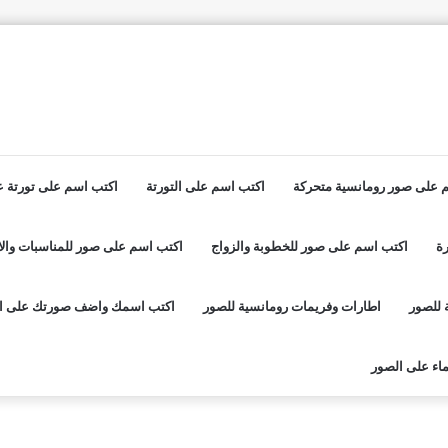
 على صور رومانسية متحركة
اكتب اسم على التورتة
اكتب اسم على تورتة عي
ة
اكتب اسم على صور للخطوبة والزواج
اكتب اسم على صور للمناسبات والا
 للصور
اطارات وفريمات رومانسية للصور
اكتب اسمك واضف صورتك على ا
اء على الصور