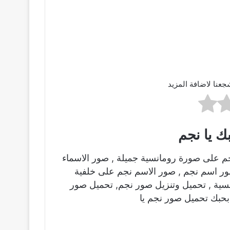
جعنا لاضافة المزيد
ك يا نجم
م على صورة رومانسية جميلة , صور الاسماء
صور اسم نجم , صور الاسم نجم على خلفية
ية , تحميل وتنزيل صور نجم, تحميل صور
بحبك تحميل صور نجم يا