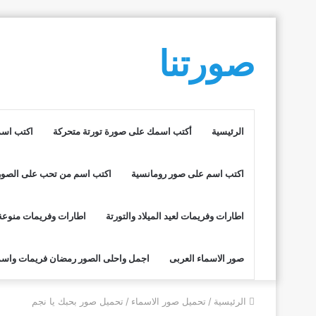
صورتنا
الرئيسية
أكتب اسمك على صورة تورتة متحركة
اكتب اسم
اكتب اسم على صور رومانسية
اكتب اسم من تحب على الصور
اطارات وفريمات لعيد الميلاد والتورتة
اطارات وفريمات منوعة
صور الاسماء العربى
اجمل واحلى الصور رمضان فريمات واسم
الرئيسية
/
تحميل صور الاسماء
/
تحميل صور بحبك يا نجم