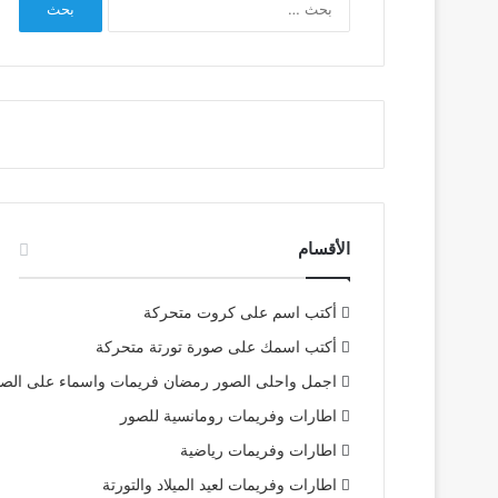
عن:
الأقسام
أكتب اسم على كروت متحركة
أكتب اسمك على صورة تورتة متحركة
اجمل واحلى الصور رمضان فريمات واسماء على الص
اطارات وفريمات رومانسية للصور
اطارات وفريمات رياضية
اطارات وفريمات لعيد الميلاد والتورتة