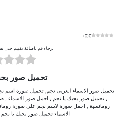
)
0
(
0
برجاء قم باضافة تقييم حتى تش
تحميل صور بحب
تحميل صور الاسماء العربى نجم, تحميل صورة اسم نج
, تحميل صور بحبك يا نجم , اجمل صور الاسماء , 
رومانسية , اجمل صورة لاسم نجم على صورة رومانس
الاسماء تحميل صور بحبك يا نجم 