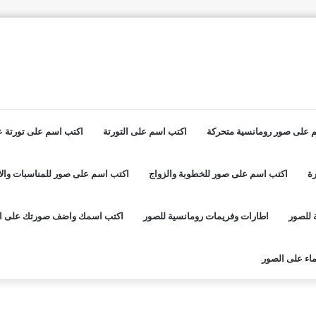
 على صور رومانسية متحركة
اكتب اسم على التورتة
اكتب اسم على تورتة عي
ة
اكتب اسم على صور للخطوبة والزواج
اكتب اسم على صور للمناسبات والا
 للصور
اطارات وفريمات رومانسية للصور
اكتب اسمك واضف صورتك على ا
اء على الصور