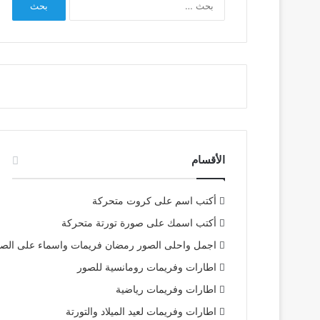
عن:
الأقسام
أكتب اسم على كروت متحركة
أكتب اسمك على صورة تورتة متحركة
اجمل واحلى الصور رمضان فريمات واسماء على الص
اطارات وفريمات رومانسية للصور
اطارات وفريمات رياضية
اطارات وفريمات لعيد الميلاد والتورتة