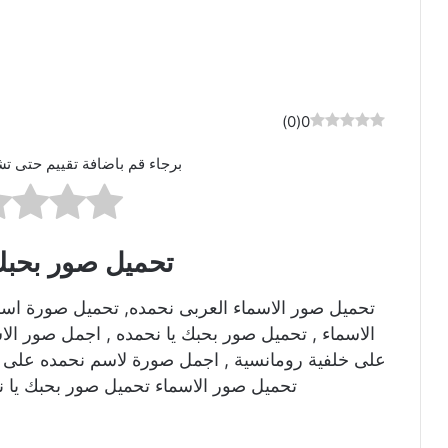
)
0
(
0
برجاء قم باضافة تقييم حتى تش
تحميل صور بحبك
تحميل صور الاسماء العربى نحمده, تحميل صورة اس
الاسماء , تحميل صور بحبك يا نحمده , اجمل صور ال
على خلفية رومانسية , اجمل صورة لاسم نحمده على ص
تحميل صور الاسماء تحميل صور بحبك يا ن