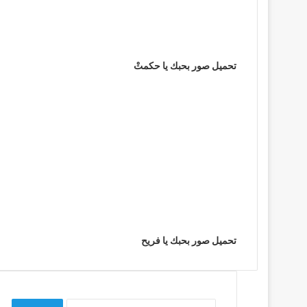
تحميل صور بحبك يا حكمتْ
تحميل صور بحبك يا فريح
البحث