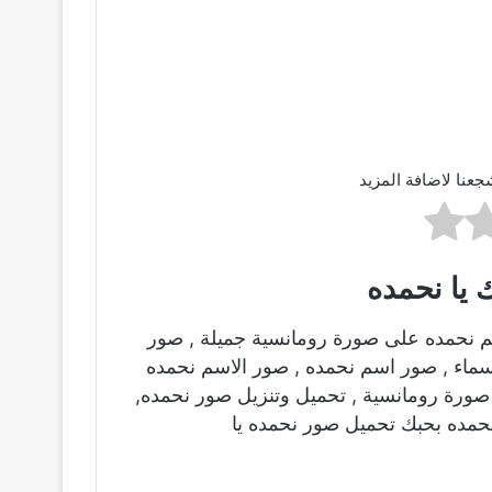
جعنا لاضافة المزيد
 يا نحمده
م نحمده على صورة رومانسية جميلة , صور
اسماء , صور اسم نحمده , صور الاسم نحمده
ورة رومانسية , تحميل وتنزيل صور نحمده,
حمده بحبك تحميل صور نحمده يا