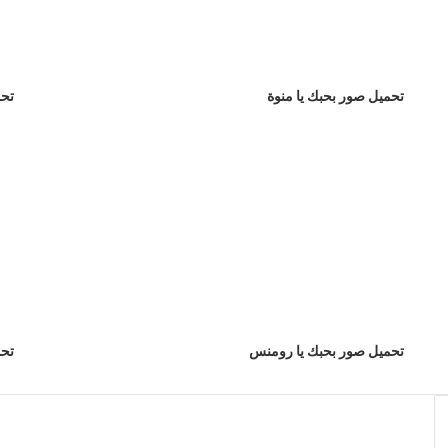
تحميل صور بحبك يا منوة
تحم
تحميل صور بحبك يا رومنس
تحم