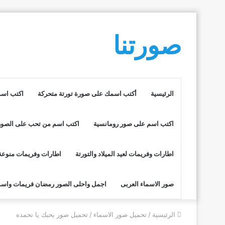
صورتنا
الرئيسية
أكتب اسمك على صورة تورتة متحركة
اكتب اسم
اكتب اسم على صور رومانسية
اكتب اسم من تحب على الصور
اطارات وفريمات لعيد الميلاد والتورتة
اطارات وفريمات منوعة
صور الاسماء العربى
اجمل واحلى الصور رمضان فريمات واسم
الرئيسية
/
تحميل صور الاسماء
/
تحميل صور بحبك يا نحمده