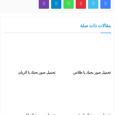
مقالات ذات صلة
تحميل صور بحبك يا طلاس
تحميل صور بحبك يا الريان
تحميل صور بحبك يا منوَر
تحميل صور بحبك يا اريب