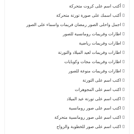
أكتب اسم على كروت متحركة
أكتب اسمك على صورة تورتة متحركة
اجمل واحلى الصور رمضان فريمات واسماء على الصور
اطارات وفريمات رومانسية للصور
اطارات وفريمات رياضية
اطارات وفريمات لعيد الميلاد والتورتة
اطارات وفريمات مجات وكوبايات
اطارات وفريمات منوعة للصور
اكتب اسم على التورتة
اكتب اسم على المجوهرات
اكتب اسم على تورتة عيد الميلاد
اكتب اسم على صور رومانسية
اكتب اسم على صور رومانسية متحركة
اكتب اسم على صور للخطوبة والزواج