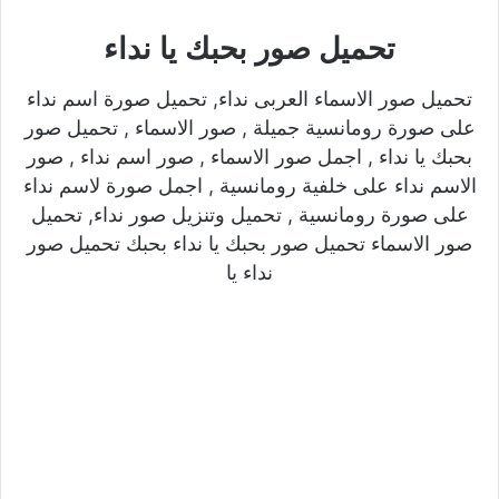
تحميل صور بحبك يا نداء
تحميل صور الاسماء العربى نداء, تحميل صورة اسم نداء
على صورة رومانسية جميلة , صور الاسماء , تحميل صور
بحبك يا نداء , اجمل صور الاسماء , صور اسم نداء , صور
الاسم نداء على خلفية رومانسية , اجمل صورة لاسم نداء
على صورة رومانسية , تحميل وتنزيل صور نداء, تحميل
صور الاسماء تحميل صور بحبك يا نداء بحبك تحميل صور
نداء يا