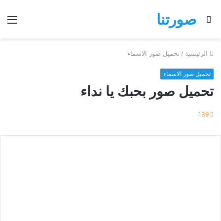
صورتنا
بحث
الق
عن
الرئيسية
/
تحميل صور الاسماء
تحميل صور الاسماء
تحميل صور بحبك يا نداء
139