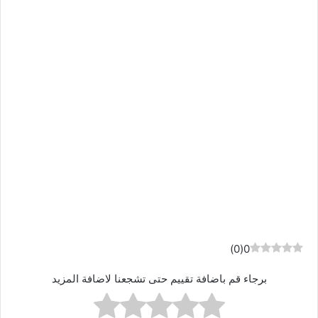
)
0
(
0
برجاء قم باضافة تقييم حتى تشجعنا لاضافة المزيد