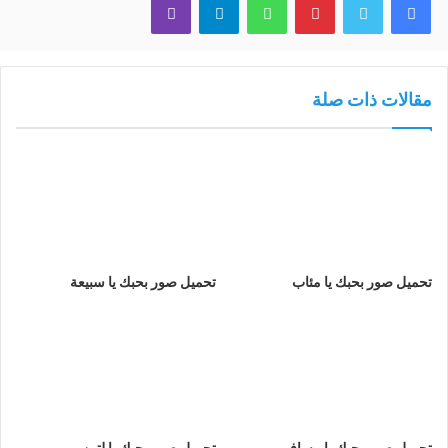
مقالات ذات صلة
تحميل صور بحبك يا مئاب
تحميل صور بحبك يا سبيعة
تحميل صور بحبك يا مسافر
تحميل صور بحبك يا لتين