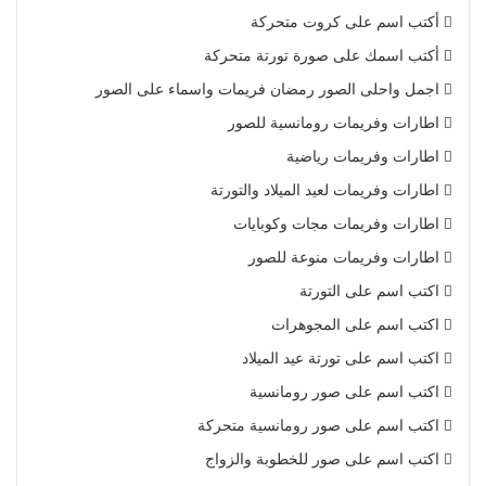
أكتب اسم على كروت متحركة
أكتب اسمك على صورة تورتة متحركة
اجمل واحلى الصور رمضان فريمات واسماء على الصور
اطارات وفريمات رومانسية للصور
اطارات وفريمات رياضية
اطارات وفريمات لعيد الميلاد والتورتة
اطارات وفريمات مجات وكوبايات
اطارات وفريمات منوعة للصور
اكتب اسم على التورتة
اكتب اسم على المجوهرات
اكتب اسم على تورتة عيد الميلاد
اكتب اسم على صور رومانسية
اكتب اسم على صور رومانسية متحركة
اكتب اسم على صور للخطوبة والزواج