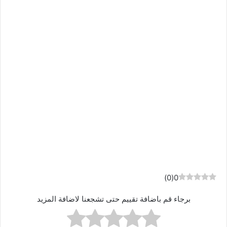
)
0
(
0
برجاء قم باضافة تقييم حتى تشجعنا لاضافة المزيد