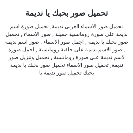
تحميل صور بحبك يا نديمة
تحميل صور الاسماء العربى نديمة, تحميل صورة اسم
نديمة على صورة رومانسية جميلة , صور الاسماء , تحميل
صور بحبك يا نديمة , اجمل صور الاسماء , صور اسم نديمة
, صور الاسم نديمة على خلفية رومانسية , اجمل صورة
لاسم نديمة على صورة رومانسية , تحميل وتنزيل صور
نديمة, تحميل صور الاسماء تحميل صور بحبك يا نديمة
بحبك تحميل صور نديمة يا