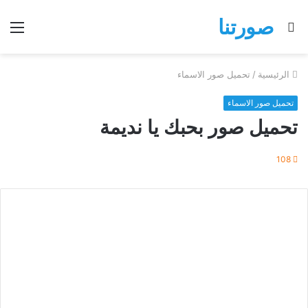
صورتنا
بحث
الق
عن
الرئيسية
/
تحميل صور الاسماء
تحميل صور الاسماء
تحميل صور بحبك يا نديمة
108