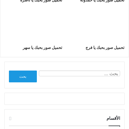
تحميل صور بحبك يا فرج
تحميل صور بحبك يا سهر
البحث
عن:
الأقسام