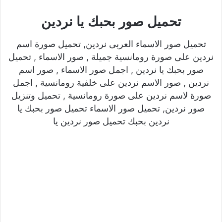
تحميل صور بحبك يا نردين
تحميل صور الاسماء العربى نردين, تحميل صورة اسم
نردين على صورة رومانسية جميلة , صور الاسماء , تحميل
صور بحبك يا نردين , اجمل صور الاسماء , صور اسم
نردين , صور الاسم نردين على خلفية رومانسية , اجمل
صورة لاسم نردين على صورة رومانسية , تحميل وتنزيل
صور نردين, تحميل صور الاسماء تحميل صور بحبك يا
نردين بحبك تحميل صور نردين يا