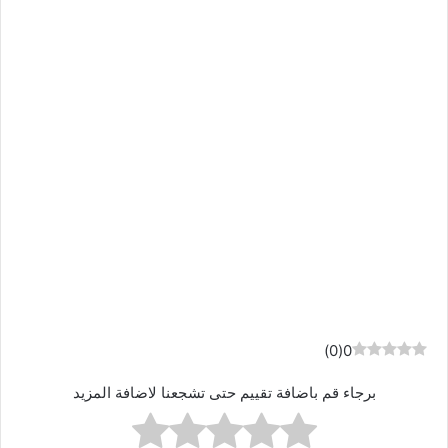
)
0
(
0
برجاء قم باضافة تقييم حتى تشجعنا لاضافة المزيد