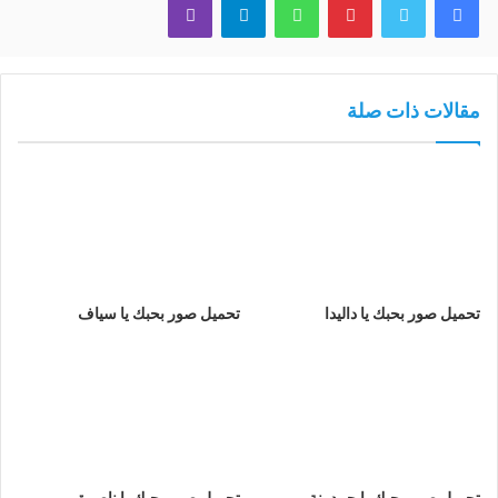
مقالات ذات صلة
تحميل صور بحبك يا داليدا
تحميل صور بحبك يا سياف
تحميل صور بحبك يا حمدونة
تحميل صور بحبك يا ناصرة