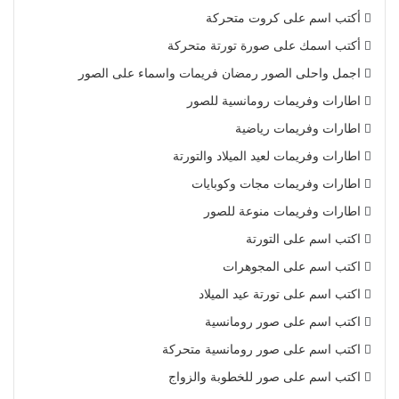
أكتب اسم على كروت متحركة
أكتب اسمك على صورة تورتة متحركة
اجمل واحلى الصور رمضان فريمات واسماء على الصور
اطارات وفريمات رومانسية للصور
اطارات وفريمات رياضية
اطارات وفريمات لعيد الميلاد والتورتة
اطارات وفريمات مجات وكوبايات
اطارات وفريمات منوعة للصور
اكتب اسم على التورتة
اكتب اسم على المجوهرات
اكتب اسم على تورتة عيد الميلاد
اكتب اسم على صور رومانسية
اكتب اسم على صور رومانسية متحركة
اكتب اسم على صور للخطوبة والزواج