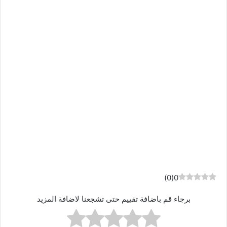
)
0
(
0
برجاء قم باضافة تقييم حتى تشجعنا لاضافة المزيد