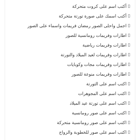
أكتب اسم على كروت متحركة
أكتب اسمك على صورة تورتة متحركة
اجمل واحلى الصور رمضان فريمات واسماء على الصور
اطارات وفريمات رومانسية للصور
اطارات وفريمات رياضية
اطارات وفريمات لعيد الميلاد والتورتة
اطارات وفريمات مجات وكوبايات
اطارات وفريمات منوعة للصور
اكتب اسم على التورتة
اكتب اسم على المجوهرات
اكتب اسم على تورتة عيد الميلاد
اكتب اسم على صور رومانسية
اكتب اسم على صور رومانسية متحركة
اكتب اسم على صور للخطوبة والزواج