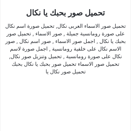
تحميل صور بحبك يا نكال
تحميل صور الاسماء العربى نكال, تحميل صورة اسم نكال
على صورة رومانسية جميلة , صور الاسماء , تحميل صور
بحبك يا نكال , اجمل صور الاسماء , صور اسم نكال , صور
الاسم نكال على خلفية رومانسية , اجمل صورة لاسم
نكال على صورة رومانسية , تحميل وتنزيل صور نكال,
تحميل صور الاسماء تحميل صور بحبك يا نكال بحبك
تحميل صور نكال يا