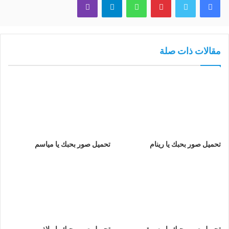
مقالات ذات صلة
تحميل صور بحبك يا رينام
تحميل صور بحبك يا مياسم
تحميل صور بحبك يا مسرة
تحميل صور بحبك يا ملاذ