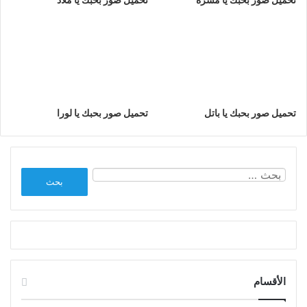
تحميل صور بحبك يا باتل
تحميل صور بحبك يا لورا
البحث
عن:
الأقسام