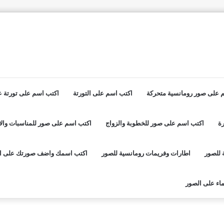
 على صور رومانسية متحركة
اكتب اسم على التورتة
اكتب اسم على تورتة عي
ة
اكتب اسم على صور للخطوبة والزواج
اكتب اسم على صور للمناسبات والا
 للصور
اطارات وفريمات رومانسية للصور
اكتب اسمك واضف صورتك على ا
اء على الصور