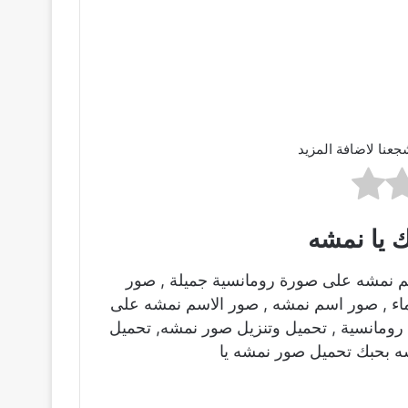
جعنا لاضافة المزيد
 يا نمشه
م نمشه على صورة رومانسية جميلة , صور
ماء , صور اسم نمشه , صور الاسم نمشه على
ومانسية , تحميل وتنزيل صور نمشه, تحميل
ه بحبك تحميل صور نمشه يا