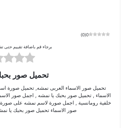
)
0
(
0
برجاء قم باضافة تقييم حتى تش
تحميل صور بحبك
تحميل صور الاسماء العربى نمشه, تحميل صورة اس
الاسماء , تحميل صور بحبك يا نمشه , اجمل صور الاس
خلفية رومانسية , اجمل صورة لاسم نمشه على صورة ر
صور الاسماء تحميل صور بحبك يا نمش