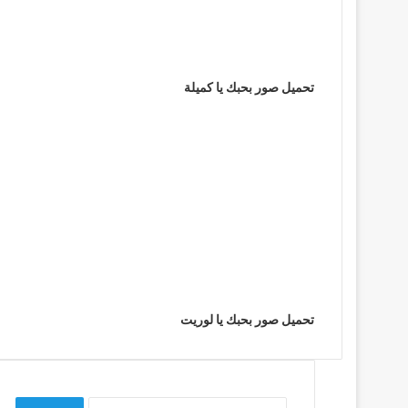
تحميل صور بحبك يا كميلة
تحميل صور بحبك يا لوريت
البحث