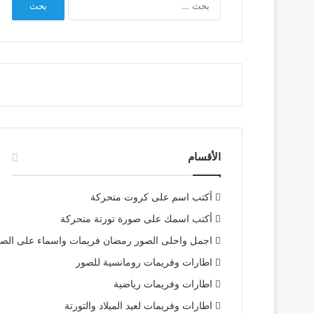
عن:
الأقسام
أكتب اسم على كروت متحركة
أكتب اسمك على صورة تورتة متحركة
اجمل واحلى الصور رمضان فريمات واسماء على الص
اطارات وفريمات رومانسية للصور
اطارات وفريمات رياضية
اطارات وفريمات لعيد الميلاد والتورتة