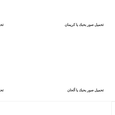
تحميل صور بحبك يا كريمان
تحم
تحميل صور بحبك يا ألحان
تحم