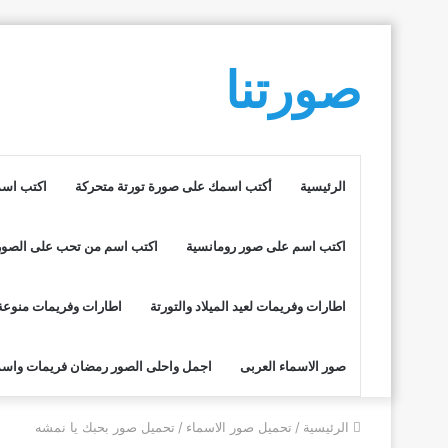
صورتنا
الرئيسية
أكتب اسمك على صورة تورتة متحركة
اكتب اسم
اكتب اسم على صور رومانسية
اكتب اسم من تحب على الصور
اطارات وفريمات لعيد الميلاد والتورتة
اطارات وفريمات منوعة
صور الاسماء العربى
اجمل واحلى الصور رمضان فريمات واسم
الرئيسية
/
تحميل صور الاسماء
/
تحميل صور بحبك يا نمشه