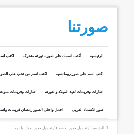
صورتنا
الرئيسية
أكتب اسمك على صورة تورتة متحركة
اكتب اسم
اكتب اسم على صور رومانسية
اكتب اسم من تحب على الصور
اطارات وفريمات لعيد الميلاد والتورتة
اطارات وفريمات منوعة
صور الاسماء العربى
اجمل واحلى الصور رمضان فريمات واسم
الرئيسية
/
تحميل صور الاسماء
/
تحميل صور بحبك يا نهلا