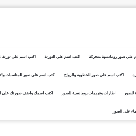
 على صور رومانسية متحركة
اكتب اسم على التورتة
اكتب اسم على تورتة عي
ة
اكتب اسم على صور للخطوبة والزواج
اكتب اسم على صور للمناسبات والا
 للصور
اطارات وفريمات رومانسية للصور
اكتب اسمك واضف صورتك على ا
اء على الصور