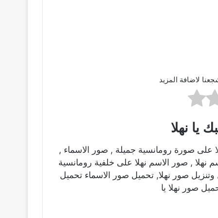
جعنا لاضافة المزيد
 يا نهلا
ا على صورة رومانسية جميلة , صور الاسماء ,
م نهلا , صور الاسم نهلا على خلفية رومانسية
وتنزيل صور نهلا, تحميل صور الاسماء تحميل
ميل صور نهلا يا