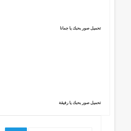
تحميل صور بحبك يا جمانا
تحميل صور بحبك يا رفيقة
البحث