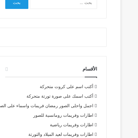
عن:
الأقسام
أكتب اسم على كروت متحركة
أكتب اسمك على صورة تورتة متحركة
اجمل واحلى الصور رمضان فريمات واسماء على الص
اطارات وفريمات رومانسية للصور
اطارات وفريمات رياضية
اطارات وفريمات لعيد الميلاد والتورتة