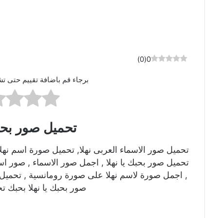
)
0
(
0
برجاء قم باضافة تقييم حتى تش
تحميل صور بحبك
تحميل صور الاسماء العربى نهلا, تحميل صورة اسم نهل
تحميل صور بحبك يا نهلا , اجمل صور الاسماء , صور اس
, اجمل صورة لاسم نهلا على صورة رومانسية , تحميل 
صور بحبك يا نهلا بحبك تح