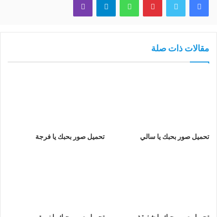
مقالات ذات صلة
تحميل صور بحبك يا سالي
تحميل صور بحبك يا فرجة
تحميل صور بحبك يا شفيقة
تحميل صور بحبك يا نورة