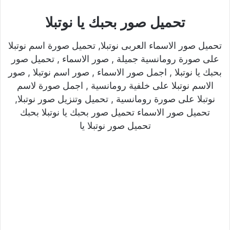
تحميل صور بحبك يا نوتبلا
تحميل صور الاسماء العربى نوتبلا, تحميل صورة اسم نوتبلا
على صورة رومانسية جميلة , صور الاسماء , تحميل صور
بحبك يا نوتبلا , اجمل صور الاسماء , صور اسم نوتبلا , صور
الاسم نوتبلا على خلفية رومانسية , اجمل صورة لاسم
نوتبلا على صورة رومانسية , تحميل وتنزيل صور نوتبلا,
تحميل صور الاسماء تحميل صور بحبك يا نوتبلا بحبك
تحميل صور نوتبلا يا