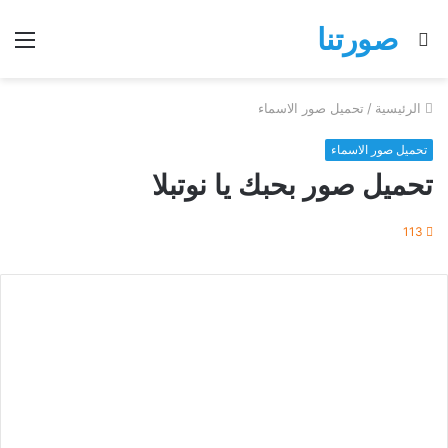
صورتنا
بحث
الق
عن
الرئيسية
/
تحميل صور الاسماء
تحميل صور الاسماء
تحميل صور بحبك يا نوتبلا
113