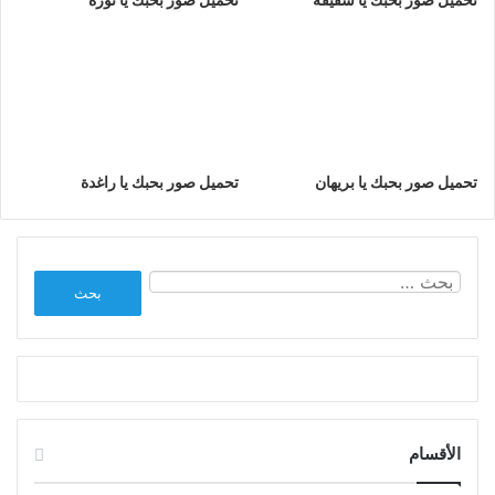
تحميل صور بحبك يا بريهان
تحميل صور بحبك يا راغدة
البحث
عن:
الأقسام