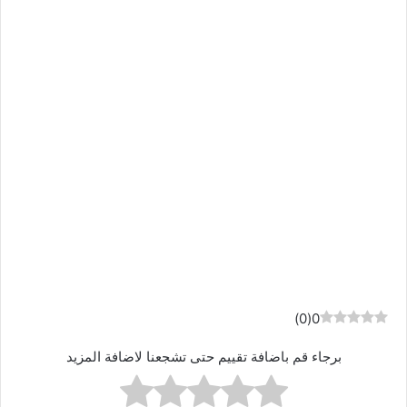
)
0
(
0
برجاء قم باضافة تقييم حتى تشجعنا لاضافة المزيد