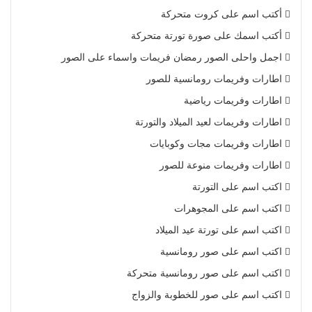
أكتب اسم على كروت متحركة
أكتب اسمك على صورة تورتة متحركة
اجمل واحلى الصور رمضان فريمات واسماء على الصور
اطارات وفريمات رومانسية للصور
اطارات وفريمات رياضية
اطارات وفريمات لعيد الميلاد والتورتة
اطارات وفريمات مجات وكوبايات
اطارات وفريمات منوعة للصور
اكتب اسم على التورتة
اكتب اسم على المجوهرات
اكتب اسم على تورتة عيد الميلاد
اكتب اسم على صور رومانسية
اكتب اسم على صور رومانسية متحركة
اكتب اسم على صور للخطوبة والزواج