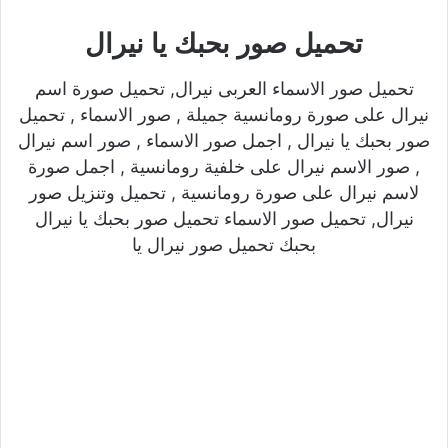
تحميل صور بحبك يا نيرال
تحميل صور الاسماء العربى نيرال, تحميل صورة اسم
نيرال على صورة رومانسية جميلة , صور الاسماء , تحميل
صور بحبك يا نيرال , اجمل صور الاسماء , صور اسم نيرال
, صور الاسم نيرال على خلفية رومانسية , اجمل صورة
لاسم نيرال على صورة رومانسية , تحميل وتنزيل صور
نيرال, تحميل صور الاسماء تحميل صور بحبك يا نيرال
بحبك تحميل صور نيرال يا