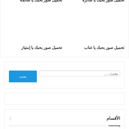
تحميل صور بحبك يا عناب
تحميل صور بحبك يا إمتياز
البحث
عن:
الأقسام