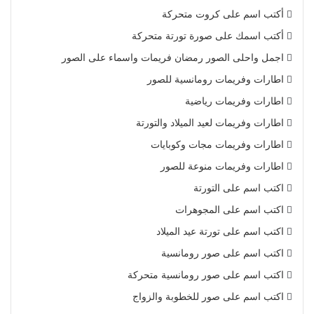
أكتب اسم على كروت متحركة
أكتب اسمك على صورة تورتة متحركة
اجمل واحلى الصور رمضان فريمات واسماء على الصور
اطارات وفريمات رومانسية للصور
اطارات وفريمات رياضية
اطارات وفريمات لعيد الميلاد والتورتة
اطارات وفريمات مجات وكوبايات
اطارات وفريمات منوعة للصور
اكتب اسم على التورتة
اكتب اسم على المجوهرات
اكتب اسم على تورتة عيد الميلاد
اكتب اسم على صور رومانسية
اكتب اسم على صور رومانسية متحركة
اكتب اسم على صور للخطوبة والزواج