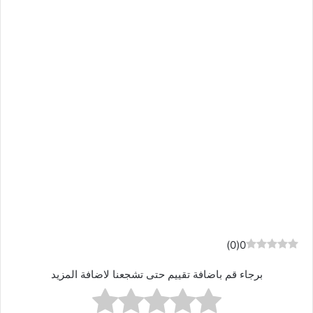
)
0
(
0
برجاء قم باضافة تقييم حتى تشجعنا لاضافة المزيد