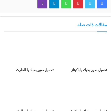
مقالات ذات صلة
تحميل صور بحبك يا باكيناز
تحميل صور بحبك يا الحارث
تحميل صور بحبك يا ساترة
تحميل صور بحبك يا سالمة